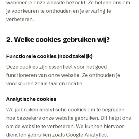
wanneer je onze website bezoekt. Ze helpen ons om
je voorkeuren te onthouden en je ervaring te
verbeteren.
2. Welke cookies gebruiken wij?
Functionele cookies (noodzakelijk)
Deze cookies zijn essentieel voor het goed
functioneren van onze website. Ze onthouden je
voorkeuren zoals taal en locatie.
Analytische cookies
We gebruiken analytische cookies om te begrijpen
hoe bezoekers onze website gebruiken. Dit helpt ons
om de website te verbeteren. We kunnen hiervoor
diensten gebruiken zoals Google Analytics.