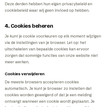
Deze derden hebben hun eigen privacybeleid en
cookiebeleid waar wij geen invloed op hebben.
4. Cookies beheren
Je kunt je cookie voorkeuren op elk moment wijzigen
via de instellingen van je browser. Let op: het
uitschakelen van bepaalde cookies kan ervoor
zorgen dat sommige functies van onze website niet
meer werken.
Cookies verwijderen
De meeste browsers accepteren cookies
automatisch. Je kunt je browser zo instellen dat
cookies worden geweigerd of dat je een melding
ontvangt wanneer een cookie wordt geplaatst. Je