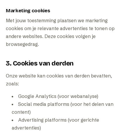
Marketing cookies
Met jouw toestemming plaatsen we marketing
cookies om je relevante advertenties te tonen op
andere websites. Deze cookies volgen je
browsegedrag.
3. Cookies van derden
Onze website kan cookies van derden bevatten,
zoals:
Google Analytics (voor webanalyse)
Social media platforms (voor het delen van
content)
Advertising platforms (voor gerichte
advertenties)