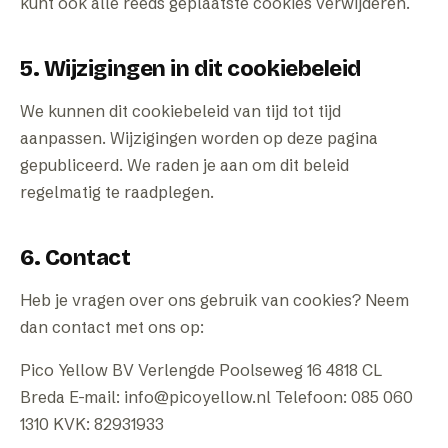
kunt ook alle reeds geplaatste cookies verwijderen.
5. Wijzigingen in dit cookiebeleid
We kunnen dit cookiebeleid van tijd tot tijd
aanpassen. Wijzigingen worden op deze pagina
gepubliceerd. We raden je aan om dit beleid
regelmatig te raadplegen.
6. Contact
Heb je vragen over ons gebruik van cookies? Neem
dan contact met ons op:
Pico Yellow BV Verlengde Poolseweg 16 4818 CL
Breda E-mail: info@picoyellow.nl Telefoon: 085 060
1310 KVK: 82931933