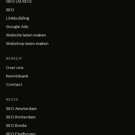
GEO (AI SEO)
SEO
Linkbuilding
Google Ads
Website laten maken
Webshop laten maken
BEDRIJF
Over ons
Kennisbank
Contact
REGIO
SEO Amsterdam
SEO Rotterdam
SEO Breda
SEO Eindhoven