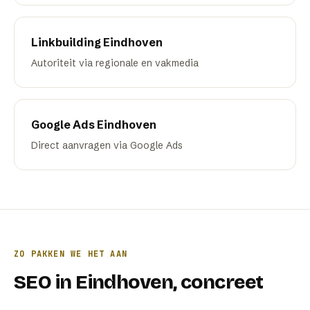
Linkbuilding
Eindhoven
Autoriteit via regionale en vakmedia
Google Ads
Eindhoven
Direct aanvragen via Google Ads
ZO PAKKEN WE HET AAN
SEO
in
Eindhoven
, concreet