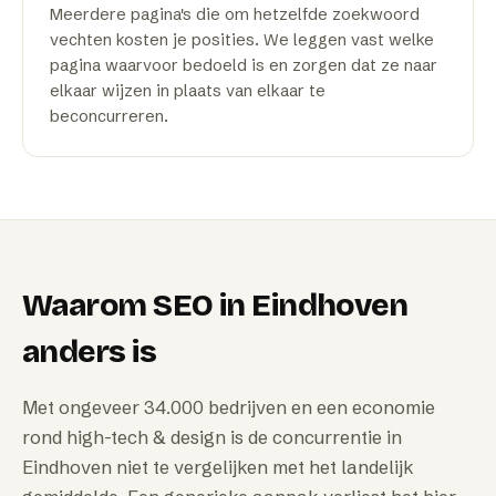
Meerdere pagina's die om hetzelfde zoekwoord
vechten kosten je posities. We leggen vast welke
pagina waarvoor bedoeld is en zorgen dat ze naar
elkaar wijzen in plaats van elkaar te
beconcurreren.
Waarom
SEO
in
Eindhoven
anders is
Met ongeveer 34.000 bedrijven en een economie
rond high-tech & design is de concurrentie in
Eindhoven niet te vergelijken met het landelijk