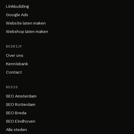
Linkbuilding
Google Ads
Website laten maken
Webshop laten maken
BEDRIJF
Over ons
Kennisbank
Contact
REGIO
SEO Amsterdam
SEO Rotterdam
SEO Breda
SEO Eindhoven
Alle steden