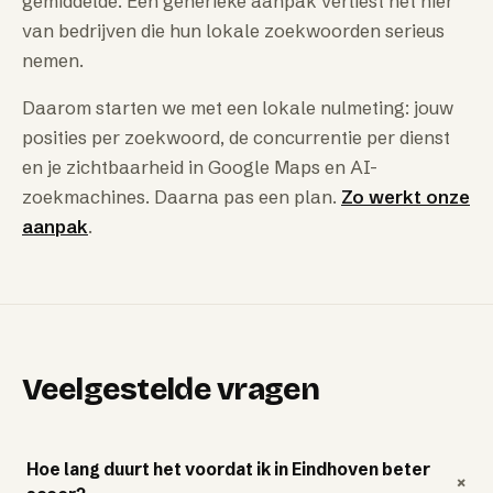
gemiddelde. Een generieke aanpak verliest het hier
van bedrijven die hun lokale zoekwoorden serieus
nemen.
Daarom starten we met een lokale nulmeting: jouw
posities per zoekwoord, de concurrentie per dienst
en je zichtbaarheid in Google Maps en AI-
zoekmachines. Daarna pas een plan.
Zo werkt onze
aanpak
.
Veelgestelde vragen
Hoe lang duurt het voordat ik in Eindhoven beter
+