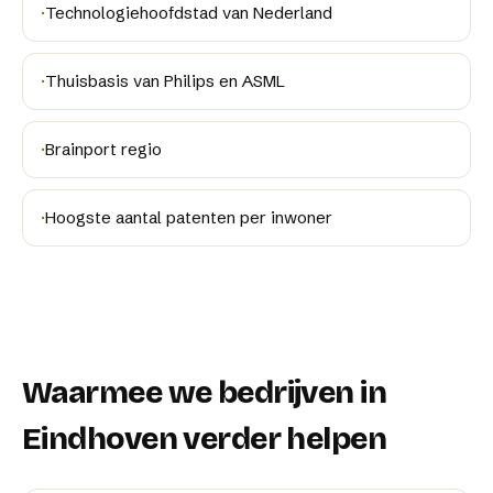
·
Technologiehoofdstad van Nederland
·
Thuisbasis van Philips en ASML
·
Brainport regio
·
Hoogste aantal patenten per inwoner
Waarmee we bedrijven in
Eindhoven
verder helpen