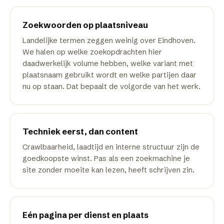
Zoekwoorden op plaatsniveau
Landelijke termen zeggen weinig over Eindhoven.
We halen op welke zoekopdrachten hier
daadwerkelijk volume hebben, welke variant met
plaatsnaam gebruikt wordt en welke partijen daar
nu op staan. Dat bepaalt de volgorde van het werk.
Techniek eerst, dan content
Crawlbaarheid, laadtijd en interne structuur zijn de
goedkoopste winst. Pas als een zoekmachine je
site zonder moeite kan lezen, heeft schrijven zin.
Eén pagina per dienst en plaats