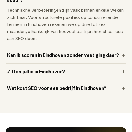
scoor?
Technische verbeteringen zijn vaak binnen enkele weken
zichtbaar. Voor structurele posities op concurrerende
termen in Eindhoven rekenen we op drie tot zes
maanden, afhankelijk van hoeveel partijen hier al serieus
aan SEO doen.
Kan ik scoren in Eindhoven zonder vestiging daar?
+
Zitten jullie in Eindhoven?
+
Wat kost SEO voor een bedrijf in Eindhoven?
+