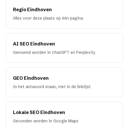
Regio
Eindhoven
Alles voor deze plaats op één pagina
AI SEO
Eindhoven
Genoemd worden in ChatGPT en Perplexity
GEO
Eindhoven
In het antwoord staan, niet in de linklijst
Lokale SEO
Eindhoven
Gevonden worden in Google Maps