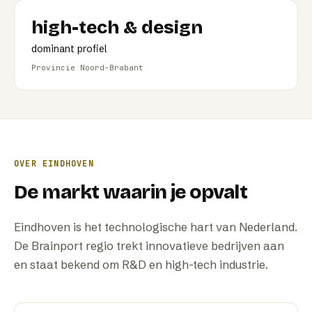
high-tech & design
dominant profiel
Provincie Noord-Brabant
OVER
EINDHOVEN
De markt waarin je opvalt
Eindhoven is het technologische hart van Nederland.
De Brainport regio trekt innovatieve bedrijven aan
en staat bekend om R&D en high-tech industrie.