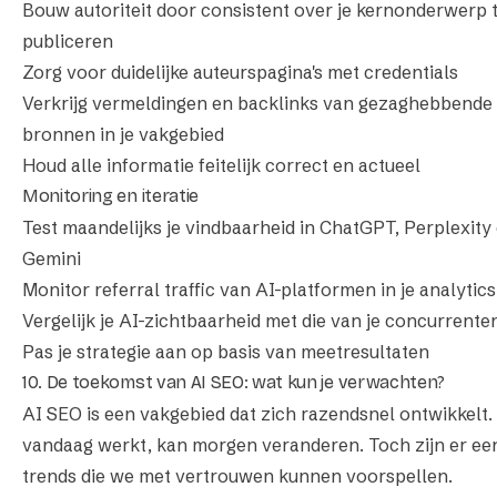
Bouw autoriteit door consistent over je kernonderwerp 
publiceren
Zorg voor duidelijke auteurspagina's met credentials
Verkrijg vermeldingen en backlinks van gezaghebbende
bronnen in je vakgebied
Houd alle informatie feitelijk correct en actueel
Monitoring en iteratie
Test maandelijks je vindbaarheid in ChatGPT, Perplexity
Gemini
Monitor referral traffic van AI-platformen in je analytics
Vergelijk je AI-zichtbaarheid met die van je concurrente
Pas je strategie aan op basis van meetresultaten
10. De toekomst van AI SEO: wat kun je verwachten?
AI SEO is een vakgebied dat zich razendsnel ontwikkelt.
vandaag werkt, kan morgen veranderen. Toch zijn er ee
trends die we met vertrouwen kunnen voorspellen.