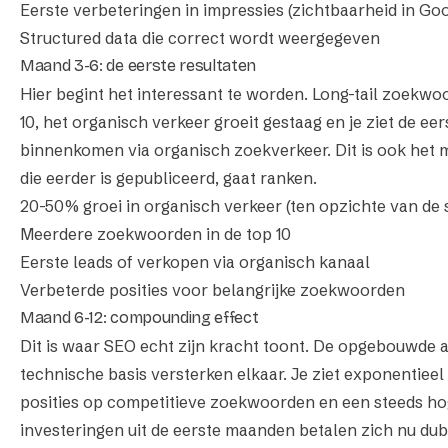
Eerste verbeteringen in impressies (zichtbaarheid in Goo
Structured data die correct wordt weergegeven
Maand 3-6: de eerste resultaten
Hier begint het interessant te worden. Long-tail zoekwo
10, het organisch verkeer groeit gestaag en je ziet de ee
binnenkomen via organisch zoekverkeer. Dit is ook he
die eerder is gepubliceerd, gaat ranken.
20-50% groei in organisch verkeer (ten opzichte van de s
Meerdere zoekwoorden in de top 10
Eerste leads of verkopen via organisch kanaal
Verbeterde posities voor belangrijke zoekwoorden
Maand 6-12: compounding effect
Dit is waar SEO echt zijn kracht toont. De opgebouwde a
technische basis versterken elkaar. Je ziet exponentieel
posities op competitieve zoekwoorden en een steeds ho
investeringen uit de eerste maanden betalen zich nu dub