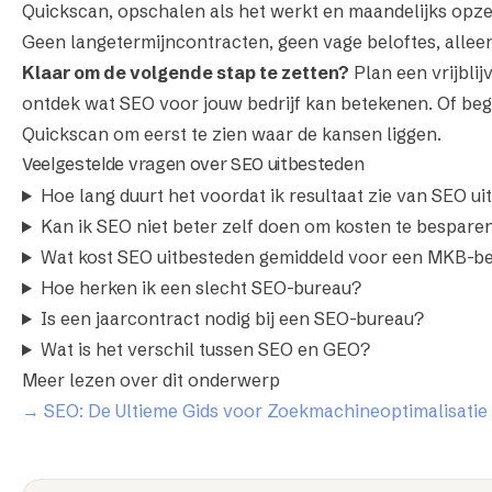
Quickscan, opschalen als het werkt en maandelijks opzeg
Geen langetermijncontracten, geen vage beloftes, allee
Klaar om de volgende stap te zetten?
Plan een vrijbli
ontdek wat SEO voor jouw bedrijf kan betekenen. Of be
Quickscan
om eerst te zien waar de kansen liggen.
Veelgestelde vragen over SEO uitbesteden
Hoe lang duurt het voordat ik resultaat zie van SEO u
Kan ik SEO niet beter zelf doen om kosten te bespare
Wat kost SEO uitbesteden gemiddeld voor een MKB-be
Hoe herken ik een slecht SEO-bureau?
Is een jaarcontract nodig bij een SEO-bureau?
Wat is het verschil tussen SEO en GEO?
Meer lezen over dit onderwerp
→ SEO: De Ultieme Gids voor Zoekmachineoptimalisatie 