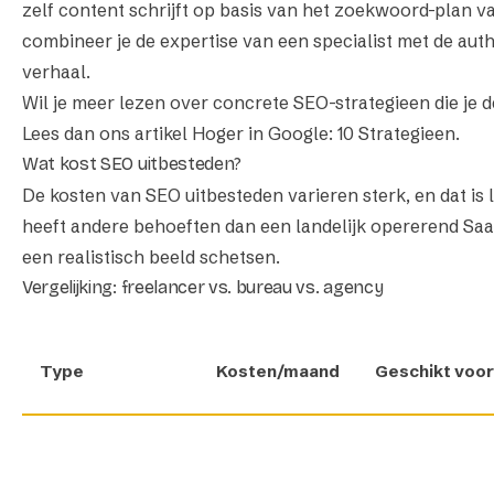
zelf content schrijft op basis van het zoekwoord-plan v
combineer je de expertise van een specialist met de authe
verhaal.
Wil je meer lezen over concrete SEO-strategieen die je d
Lees dan ons artikel
Hoger in Google: 10 Strategieen
.
Wat kost SEO uitbesteden?
De kosten van SEO uitbesteden varieren sterk, en dat is 
heeft andere behoeften dan een landelijk opererend Saa
een realistisch beeld schetsen.
Vergelijking: freelancer vs. bureau vs. agency
Type
Kosten/maand
Geschikt voor