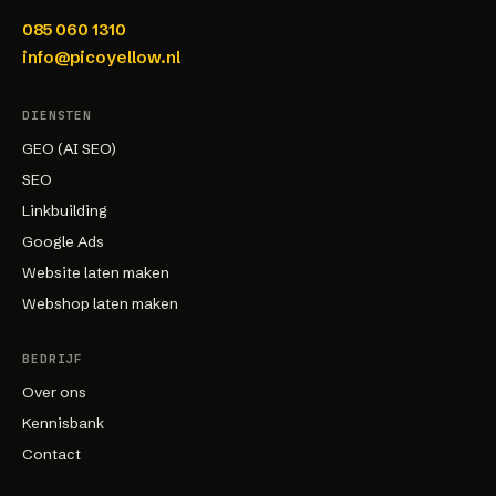
085 060 1310
info@picoyellow.nl
DIENSTEN
GEO (AI SEO)
SEO
Linkbuilding
Google Ads
Website laten maken
Webshop laten maken
BEDRIJF
Over ons
Kennisbank
Contact