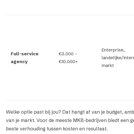
Enterprise,
Full-service
€3.000 -
landelijke/inte
agency
€10.000+
markt
Welke optie past bij jou? Dat hangt af van je budget, amb
van je markt. Voor de meeste MKB-bedrijven biedt een g
beste verhouding tussen kosten en resultaat.