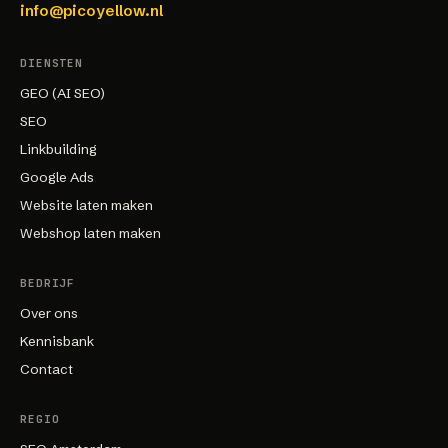
info@picoyellow.nl
DIENSTEN
GEO (AI SEO)
SEO
Linkbuilding
Google Ads
Website laten maken
Webshop laten maken
BEDRIJF
Over ons
Kennisbank
Contact
REGIO