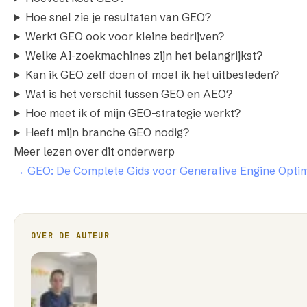
Hoe snel zie je resultaten van GEO?
Werkt GEO ook voor kleine bedrijven?
Welke AI-zoekmachines zijn het belangrijkst?
Kan ik GEO zelf doen of moet ik het uitbesteden?
Wat is het verschil tussen GEO en AEO?
Hoe meet ik of mijn GEO-strategie werkt?
Heeft mijn branche GEO nodig?
Meer lezen over dit onderwerp
→ GEO: De Complete Gids voor Generative Engine Optim
OVER DE AUTEUR