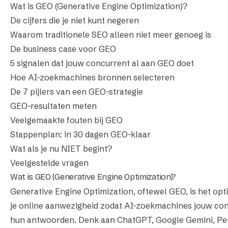
Wat is GEO (Generative Engine Optimization)?
De cijfers die je niet kunt negeren
Waarom traditionele SEO alleen niet meer genoeg is
De business case voor GEO
5 signalen dat jouw concurrent al aan GEO doet
Hoe AI-zoekmachines bronnen selecteren
De 7 pijlers van een GEO-strategie
GEO-resultaten meten
Veelgemaakte fouten bij GEO
Stappenplan: in 30 dagen GEO-klaar
Wat als je nu NIET begint?
Veelgestelde vragen
Wat is GEO (Generative Engine Optimization)?
Generative Engine Optimization, oftewel GEO, is het opt
je online aanwezigheid zodat AI-zoekmachines jouw cont
hun antwoorden. Denk aan ChatGPT, Google Gemini, Per