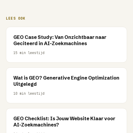
LEES OOK
GEO Case Study: Van Onzichtbaar naar
Geciteerd in AI-Zoekmachines
15
min leestijd
Wat is GEO? Generative Engine Optimization
Uitgelegd
10
min leestijd
GEO Checklist: Is Jouw Website Klaar voor
AI-Zoekmachines?