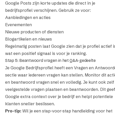
Google Posts zijn korte updates die direct in je
bedrijfsprofiel verschijnen. Gebruik ze voor:
Aanbiedingen en acties
Evenementen
Nieuwe producten of diensten
Blogartikelen en nieuws
Regelmatig posten laat Google zien dat je profiel actief i
wat een positief signaal is voor je ranking.
Stap 5: Beantwoord vragen in het Q&A-gedeelte
Je Google Bedrijfsprofiel heeft een Vragen en Antwoord
sectie waar iedereen vragen kan stellen. Monitor dit acti
en beantwoord vragen snel en volledig. Je kunt ook zelf
veelgestelde vragen plaatsen en beantwoorden. Dit geef
Google extra context over je bedrijf en helpt potentiele
klanten sneller beslissen.
Pro-tip:
Wil je een stap-voor-stap handleiding voor het