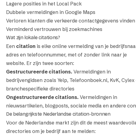
Lagere posities in het Local Pack
Dubbele vermeldingen in Google Maps
Verloren klanten die verkeerde contactgegevens vinden
Verminderd vertrouwen bij zoekmachines
Wat zijn lokale citations?
Een
citation
is elke online vermelding van je bedrijfsna
adres en telefoonnummer, met of zonder link naar je
website. Er zijn twee soorten:
Gestructureerde citations.
Vermeldingen in
bedrijvengidsen zoals Yelp, Telefoonboek.nl, KvK, Cylex
branchespecifieke directories
Ongestructureerde citations.
Vermeldingen in
nieuwsartikelen, blogposts, sociale media en andere con
De belangrijkste Nederlandse citation-bronnen
Voor de Nederlandse markt zijn dit de meest waardevoll
directories om je bedrijf aan te melden: