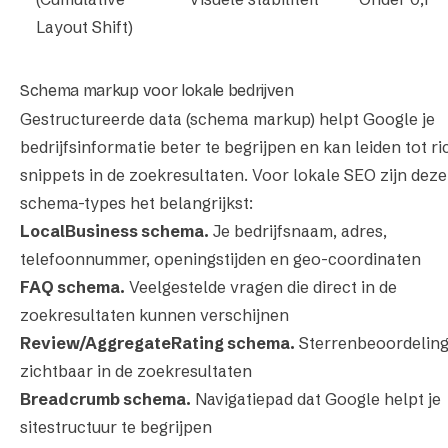
Layout Shift)
Schema markup voor lokale bedrijven
Gestructureerde data (schema markup) helpt Google je
bedrijfsinformatie beter te begrijpen en kan leiden tot ri
snippets in de zoekresultaten. Voor lokale SEO zijn deze
schema-types het belangrijkst:
LocalBusiness schema.
Je bedrijfsnaam, adres,
telefoonnummer, openingstijden en geo-coordinaten
FAQ schema.
Veelgestelde vragen die direct in de
zoekresultaten kunnen verschijnen
Review/AggregateRating schema.
Sterrenbeoordelin
zichtbaar in de zoekresultaten
Breadcrumb schema.
Navigatiepad dat Google helpt je
sitestructuur te begrijpen