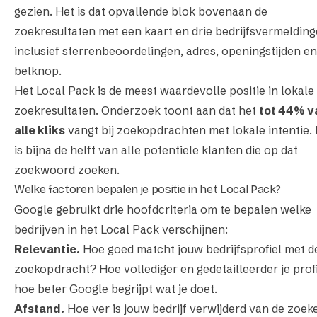
gezien. Het is dat opvallende blok bovenaan de
zoekresultaten met een kaart en drie bedrijfsvermelding
inclusief sterrenbeoordelingen, adres, openingstijden e
belknop.
Het Local Pack is de meest waardevolle positie in lokale
zoekresultaten. Onderzoek toont aan dat het
tot 44% v
alle kliks
vangt bij zoekopdrachten met lokale intentie.
is bijna de helft van alle potentiele klanten die op dat
zoekwoord zoeken.
Welke factoren bepalen je positie in het Local Pack?
Google gebruikt drie hoofdcriteria om te bepalen welke
bedrijven in het Local Pack verschijnen:
Relevantie.
Hoe goed matcht jouw bedrijfsprofiel met d
zoekopdracht? Hoe vollediger en gedetailleerder je profi
hoe beter Google begrijpt wat je doet.
Afstand.
Hoe ver is jouw bedrijf verwijderd van de zoeke