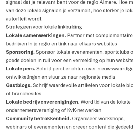
signaal dat je relevant bent voor de regio Almere. Hoe 
van deze lokale signalen je verzamelt, hoe sterker je lok
autoriteit wordt.
Strategieen voor lokale linkbuilding
Lokale samenwerkingen.
Partner met complementaire
bedrijven in je regio en link naar elkaars websites
Sponsoring.
Sponsor lokale evenementen, sportclubs o
goede doelen in ruil voor een vermelding op hun websit
Lokale pers.
Schrijf persberichten over nieuwswaardig
ontwikkelingen en stuur ze naar regionale media
Gastblogs.
Schrijf waardevolle artikelen voor lokale bl
of branchesites
Lokale bedrijvenverenigingen.
Word lid van de lokale
ondernemersvereniging of KvK-netwerken
Community betrokkenheid.
Organiseer workshops,
webinars of evenementen en creeer content die gedeeld