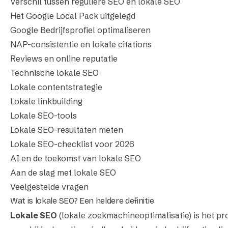
Verschil tussen reguliere SEO en lokale SEO
Het Google Local Pack uitgelegd
Google Bedrijfsprofiel optimaliseren
NAP-consistentie en lokale citations
Reviews en online reputatie
Technische lokale SEO
Lokale contentstrategie
Lokale linkbuilding
Lokale SEO-tools
Lokale SEO-resultaten meten
Lokale SEO-checklist voor 2026
AI en de toekomst van lokale SEO
Aan de slag met lokale SEO
Veelgestelde vragen
Wat is lokale SEO? Een heldere definitie
Lokale SEO
(lokale zoekmachineoptimalisatie) is het pr