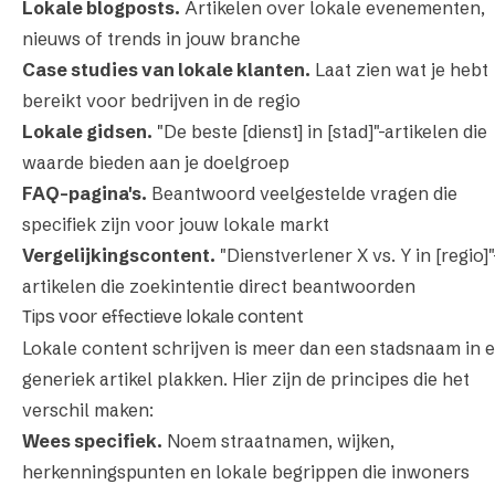
Lokale blogposts.
Artikelen over lokale evenementen,
nieuws of trends in jouw branche
Case studies van lokale klanten.
Laat zien wat je hebt
bereikt voor bedrijven in de regio
Lokale gidsen.
"De beste [dienst] in [stad]"-artikelen die
waarde bieden aan je doelgroep
FAQ-pagina's.
Beantwoord veelgestelde vragen die
specifiek zijn voor jouw lokale markt
Vergelijkingscontent.
"Dienstverlener X vs. Y in [regio]"
artikelen die zoekintentie direct beantwoorden
Tips voor effectieve lokale content
Lokale content schrijven is meer dan een stadsnaam in 
generiek artikel plakken. Hier zijn de principes die het
verschil maken:
Wees specifiek.
Noem straatnamen, wijken,
herkenningspunten en lokale begrippen die inwoners