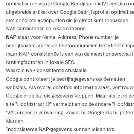
optimaliseren van je Google Bedrijfsprofiel? Lees dan o
uitgebreide artikel over
Google Bedrijfsprofiel optimalis
met concrete actiepunten die je direct kunt toepassen.
NAP-consistentie en lokale citations
NAP
staat voor Name, Address, Phone number: je
bedrijfsnaam, adres en telefoonnummer. Het klinkt simpe
maar NAP-consistentie is een van de meest onderschatt
rankingfactoren in lokale SEO.
Waarom NAP-consistentie cruciaal is
Google controleert je bedrijfsgegevens op tientallen
websites. Als overal dezelfde informatie staat, vertrouw
Google erop dat die gegevens kloppen. Maar als je op d
site "Hoofdstraat 12" vermeldt en op de andere "Hoofdstr
12A", creeer je verwarring. Zowel bij Google als bij poten
klanten.
Inconsistente NAP-gegevens kunnen leiden tot: