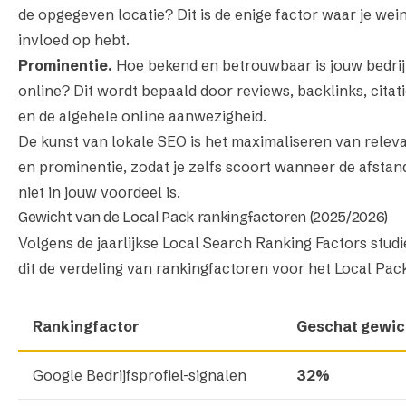
de opgegeven locatie? Dit is de enige factor waar je wein
invloed op hebt.
Prominentie.
Hoe bekend en betrouwbaar is jouw bedrij
online? Dit wordt bepaald door reviews, backlinks, citat
en de algehele online aanwezigheid.
De kunst van lokale SEO is het maximaliseren van releva
en prominentie, zodat je zelfs scoort wanneer de afstan
niet in jouw voordeel is.
Gewicht van de Local Pack rankingfactoren (2025/2026)
Volgens de jaarlijkse Local Search Ranking Factors studie
dit de verdeling van rankingfactoren voor het Local Pac
Rankingfactor
Geschat gewic
Google Bedrijfsprofiel-signalen
32%