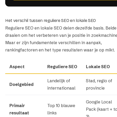
Het verschil tussen reguliere SEO en lokale SEO
Reguliere SEO en lokale SEO delen dezelfde basis. Beide
draaien om het verbeteren van je positie in zoekmachine
Maar er zijn fundamentele verschillen in aanpak,
rankingfactoren en het type resultaten waar je op mikt.
Aspect
Reguliere SEO
Lokale SEO
Landelijk of
Stad, regio of
Doelgebied
internationaal
provincie
Google Local
Primair
Top 10 blauwe
Pack (kaart + t
resultaat
links
3)