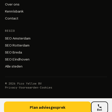
Over ons
Kennisbank
Contact
REGIO
SEO Amsterdam
SEO Rotterdam
SEO Breda
SEO Eindhoven
Alle steden
©
2026
Pico Yellow BV
Privacy
·
Voorwaarden
·
Cookies
Plan adviesgesprek
Bel