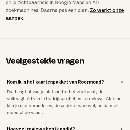
en je zichtbaarheid in Google Maps en AI-
zoekmachines. Daarna pas een plan.
Zo werkt onze
aanpak
.
Veelgestelde vragen
+
Kom ik in het kaartenpakket van Roermond?
Dat hangt af van je afstand tot het zoekpunt, de
volledigheid van je bedrijfsprofiel en je reviews. Afstand
kun je niet veranderen, de andere twee wel, en daar zit
meestal de winst.
Hoeveel reviews heb ik nodig?
+