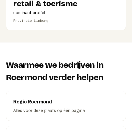
retail & toerisme
dominant profiel
Provincie Limburg
Waarmee we bedrijven in
Roermond
verder helpen
Regio
Roermond
Alles voor deze plaats op één pagina