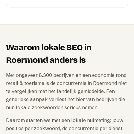
Waarom
lokale SEO
in
Roermond
anders is
Met ongeveer 8.300 bedrijven en een economie rond
retail & toerisme is de concurrentie in Roermond niet
te vergelijken met het landelijk gemiddelde. Een
generieke aanpak verliest het hier van bedrijven die
hun lokale zoekwoorden serieus nemen.
Daarom starten we met een lokale nulmeting: jouw
posities per zoekwoord, de concurrentie per dienst