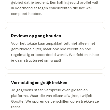
gebied dat je bedient. Een half ingevuld profiel valt
in Roermond af tegen concurrenten die het wel
compleet hebben.
Reviews op gang houden
Voor het lokale kaartenpakket telt niet alleen het
gemiddelde cijfer, maar ook hoe recent en hoe
regelmatig er beoordeeld wordt. We richten in hoe
je daar structureel om vraagt.
Vermeldingen gelijktrekken
Je gegevens staan verspreid over gidsen en
platforms. Waar die van elkaar afwijken, twijfelt
Google. We sporen de verschillen op en trekken ze
recht.