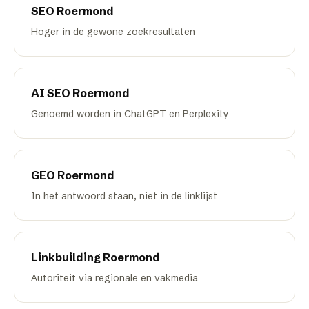
SEO
Roermond
Hoger in de gewone zoekresultaten
AI SEO
Roermond
Genoemd worden in ChatGPT en Perplexity
GEO
Roermond
In het antwoord staan, niet in de linklijst
Linkbuilding
Roermond
Autoriteit via regionale en vakmedia