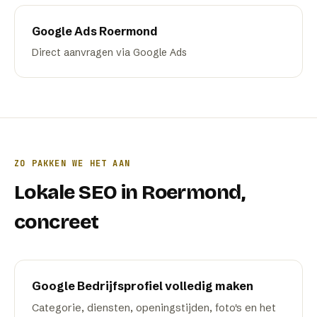
Google Ads
Roermond
Direct aanvragen via Google Ads
ZO PAKKEN WE HET AAN
Lokale SEO
in
Roermond
,
concreet
Google Bedrijfsprofiel volledig maken
Categorie, diensten, openingstijden, foto's en het