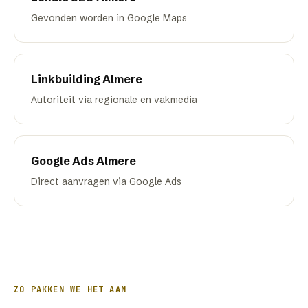
Gevonden worden in Google Maps
Linkbuilding
Almere
Autoriteit via regionale en vakmedia
Google Ads
Almere
Direct aanvragen via Google Ads
ZO PAKKEN WE HET AAN