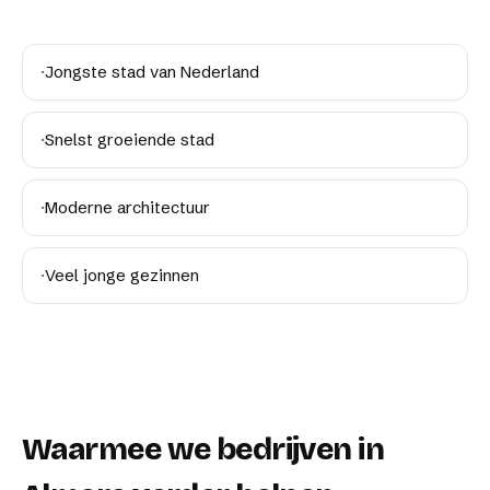
·
Jongste stad van Nederland
·
Snelst groeiende stad
·
Moderne architectuur
·
Veel jonge gezinnen
Waarmee we bedrijven in