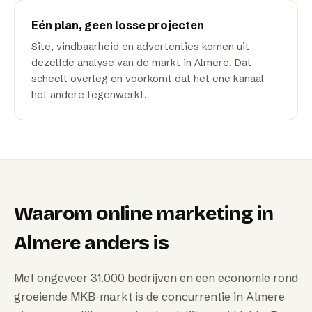
Eén plan, geen losse projecten
Site, vindbaarheid en advertenties komen uit
dezelfde analyse van de markt in Almere. Dat
scheelt overleg en voorkomt dat het ene kanaal
het andere tegenwerkt.
Waarom
online marketing
in
Almere
anders is
Met ongeveer 31.000 bedrijven en een economie rond
groeiende MKB-markt is de concurrentie in Almere