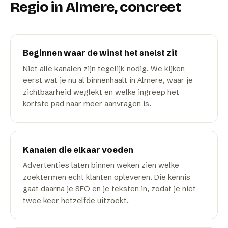
Regio
in
Almere
, concreet
Beginnen waar de winst het snelst zit
Niet alle kanalen zijn tegelijk nodig. We kijken
eerst wat je nu al binnenhaalt in Almere, waar je
zichtbaarheid weglekt en welke ingreep het
kortste pad naar meer aanvragen is.
Kanalen die elkaar voeden
Advertenties laten binnen weken zien welke
zoektermen echt klanten opleveren. Die kennis
gaat daarna je SEO en je teksten in, zodat je niet
twee keer hetzelfde uitzoekt.