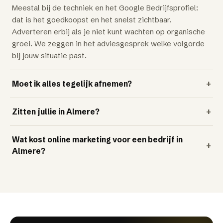
Meestal bij de techniek en het Google Bedrijfsprofiel:
dat is het goedkoopst en het snelst zichtbaar.
Adverteren erbij als je niet kunt wachten op organische
groei. We zeggen in het adviesgesprek welke volgorde
bij jouw situatie past.
Moet ik alles tegelijk afnemen?
+
Zitten jullie in Almere?
+
Wat kost online marketing voor een bedrijf in
+
Almere?