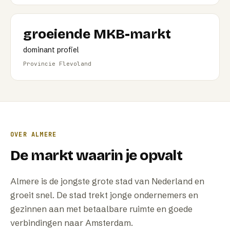
groeiende MKB-markt
dominant profiel
Provincie Flevoland
OVER
ALMERE
De markt waarin je opvalt
Almere is de jongste grote stad van Nederland en
groeit snel. De stad trekt jonge ondernemers en
gezinnen aan met betaalbare ruimte en goede
verbindingen naar Amsterdam.