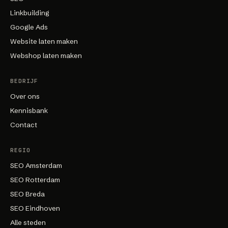
Linkbuilding
Google Ads
Website laten maken
Webshop laten maken
BEDRIJF
Over ons
Kennisbank
Contact
REGIO
SEO Amsterdam
SEO Rotterdam
SEO Breda
SEO Eindhoven
Alle steden