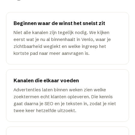
Beginnen waar de winst het snelst zit
Niet alle kanalen zijn tegelijk nodig. We kijken
eerst wat je nu al binnenhaalt in Venlo, waar je
zichtbaarheid weglekt en welke ingreep het
kortste pad naar meer aanvragen is.
Kanalen die elkaar voeden
Advertenties laten binnen weken zien welke
zoektermen echt klanten opleveren. Die kennis
gaat daarna je SEO en je teksten in, zodat je niet
twee keer hetzelfde uitzoekt.