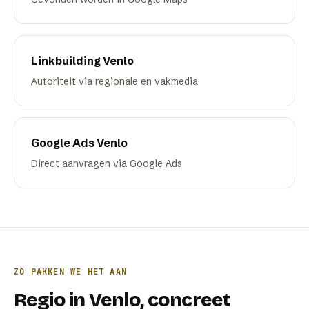
Linkbuilding
Venlo
Autoriteit via regionale en vakmedia
Google Ads
Venlo
Direct aanvragen via Google Ads
ZO PAKKEN WE HET AAN
Regio
in
Venlo
, concreet