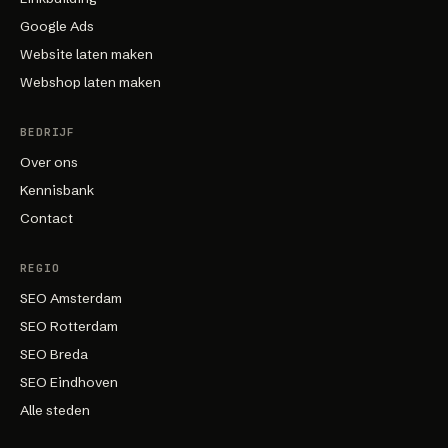
Google Ads
Website laten maken
Webshop laten maken
BEDRIJF
Over ons
Kennisbank
Contact
REGIO
SEO Amsterdam
SEO Rotterdam
SEO Breda
SEO Eindhoven
Alle steden