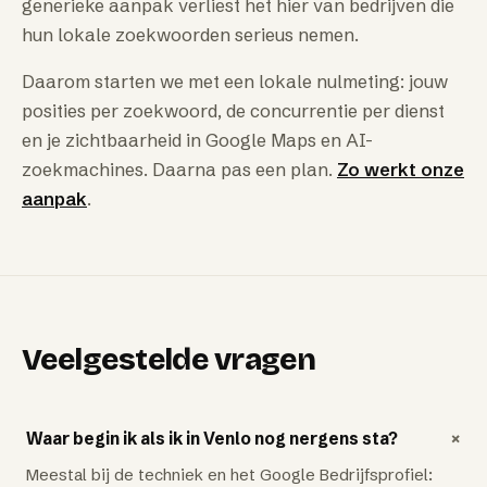
generieke aanpak verliest het hier van bedrijven die
hun lokale zoekwoorden serieus nemen.
Daarom starten we met een lokale nulmeting: jouw
posities per zoekwoord, de concurrentie per dienst
en je zichtbaarheid in Google Maps en AI-
zoekmachines. Daarna pas een plan.
Zo werkt onze
aanpak
.
Veelgestelde vragen
+
Waar begin ik als ik in Venlo nog nergens sta?
Meestal bij de techniek en het Google Bedrijfsprofiel: