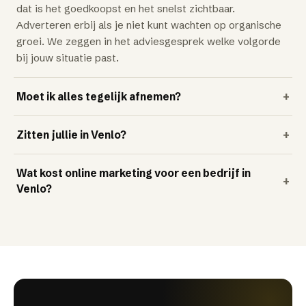
dat is het goedkoopst en het snelst zichtbaar.
Adverteren erbij als je niet kunt wachten op organische
groei. We zeggen in het adviesgesprek welke volgorde
bij jouw situatie past.
Moet ik alles tegelijk afnemen?
+
Zitten jullie in Venlo?
+
Wat kost online marketing voor een bedrijf in
+
Venlo?