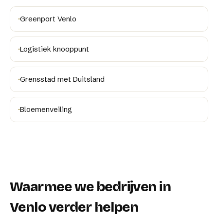
·
Greenport Venlo
·
Logistiek knooppunt
·
Grensstad met Duitsland
·
Bloemenveiling
Waarmee we bedrijven in
Venlo
verder helpen