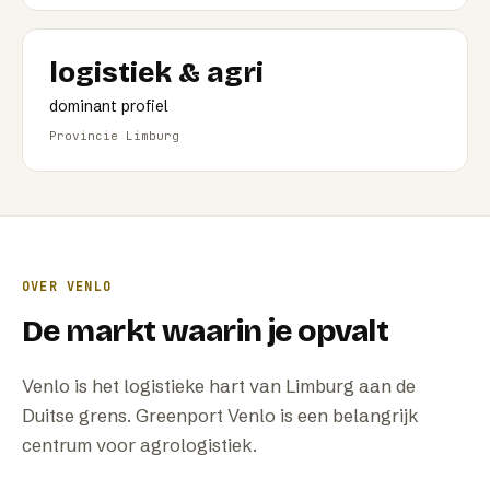
logistiek & agri
dominant profiel
Provincie Limburg
OVER
VENLO
De markt waarin je opvalt
Venlo is het logistieke hart van Limburg aan de
Duitse grens. Greenport Venlo is een belangrijk
centrum voor agrologistiek.