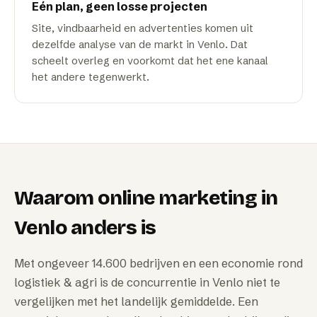
Eén plan, geen losse projecten
Site, vindbaarheid en advertenties komen uit
dezelfde analyse van de markt in Venlo. Dat
scheelt overleg en voorkomt dat het ene kanaal
het andere tegenwerkt.
Waarom
online marketing
in
Venlo
anders is
Met ongeveer 14.600 bedrijven en een economie rond
logistiek & agri is de concurrentie in Venlo niet te
vergelijken met het landelijk gemiddelde. Een