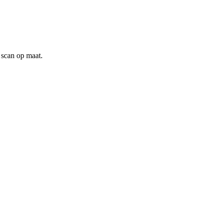
scan op maat.