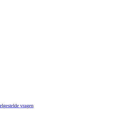
elgestelde vragen