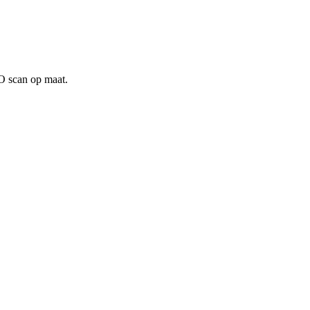
O scan op maat.