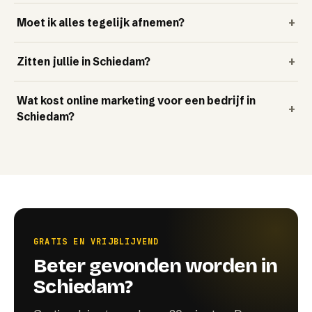
Moet ik alles tegelijk afnemen?
+
Zitten jullie in Schiedam?
+
Wat kost online marketing voor een bedrijf in
+
Schiedam?
GRATIS EN VRIJBLIJVEND
Beter gevonden worden in
Schiedam?