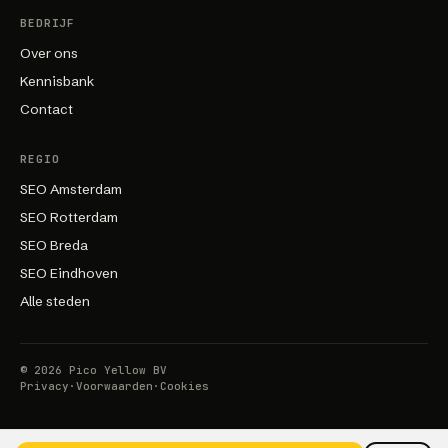
BEDRIJF
Over ons
Kennisbank
Contact
REGIO
SEO Amsterdam
SEO Rotterdam
SEO Breda
SEO Eindhoven
Alle steden
©
2026
Pico Yellow BV
Privacy
·
Voorwaarden
·
Cookies