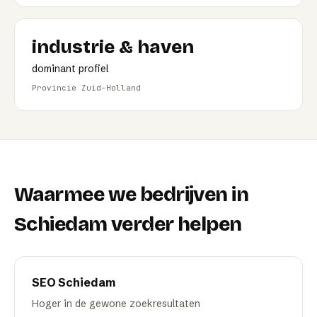
industrie & haven
dominant profiel
Provincie Zuid-Holland
Waarmee we bedrijven in
Schiedam
verder helpen
SEO
Schiedam
Hoger in de gewone zoekresultaten