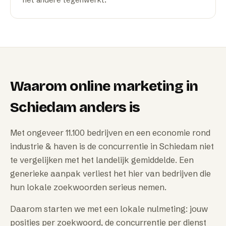
het andere tegenwerkt.
Waarom
online marketing
in
Schiedam
anders is
Met ongeveer 11.100 bedrijven en een economie rond
industrie & haven is de concurrentie in Schiedam niet
te vergelijken met het landelijk gemiddelde. Een
generieke aanpak verliest het hier van bedrijven die
hun lokale zoekwoorden serieus nemen.
Daarom starten we met een lokale nulmeting: jouw
posities per zoekwoord, de concurrentie per dienst