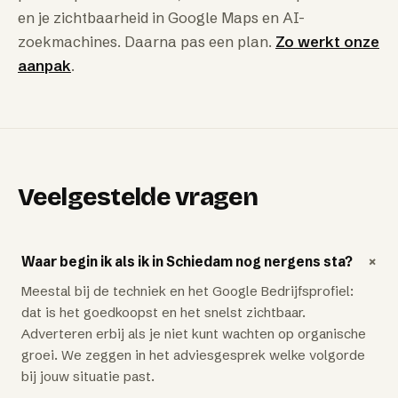
en je zichtbaarheid in Google Maps en AI-
zoekmachines. Daarna pas een plan.
Zo werkt onze
aanpak
.
Veelgestelde vragen
+
Waar begin ik als ik in Schiedam nog nergens sta?
Meestal bij de techniek en het Google Bedrijfsprofiel:
dat is het goedkoopst en het snelst zichtbaar.
Adverteren erbij als je niet kunt wachten op organische
groei. We zeggen in het adviesgesprek welke volgorde
bij jouw situatie past.