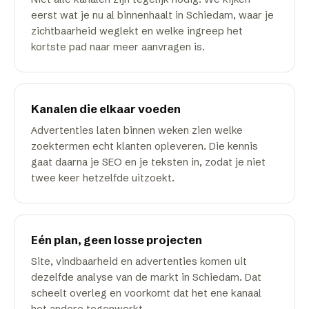
eerst wat je nu al binnenhaalt in Schiedam, waar je
zichtbaarheid weglekt en welke ingreep het
kortste pad naar meer aanvragen is.
Kanalen die elkaar voeden
Advertenties laten binnen weken zien welke
zoektermen echt klanten opleveren. Die kennis
gaat daarna je SEO en je teksten in, zodat je niet
twee keer hetzelfde uitzoekt.
Eén plan, geen losse projecten
Site, vindbaarheid en advertenties komen uit
dezelfde analyse van de markt in Schiedam. Dat
scheelt overleg en voorkomt dat het ene kanaal