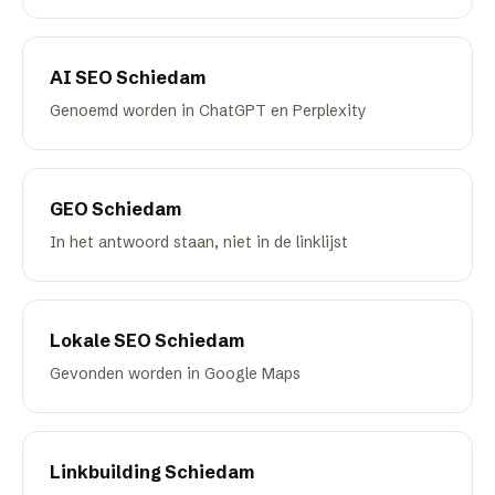
AI SEO
Schiedam
Genoemd worden in ChatGPT en Perplexity
GEO
Schiedam
In het antwoord staan, niet in de linklijst
Lokale SEO
Schiedam
Gevonden worden in Google Maps
Linkbuilding
Schiedam