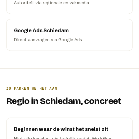
Autoriteit via regionale en vakmedia
Google Ads
Schiedam
Direct aanvragen via Google Ads
ZO PAKKEN WE HET AAN
Regio
in
Schiedam
, concreet
Beginnen waar de winst het snelst zit
Niet alle kanalen zijn tegelijk nodig. We kijken