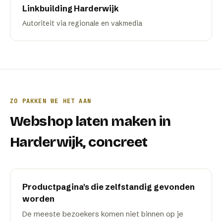
Linkbuilding
Harderwijk
Autoriteit via regionale en vakmedia
ZO PAKKEN WE HET AAN
Webshop laten maken
in
Harderwijk
, concreet
Productpagina's die zelfstandig gevonden
worden
De meeste bezoekers komen niet binnen op je