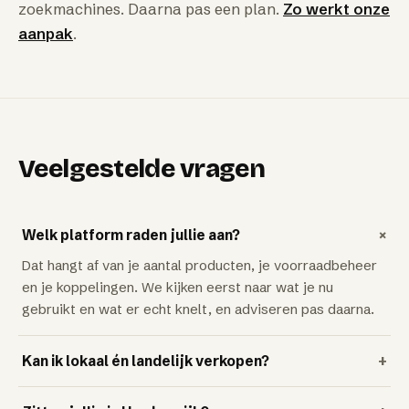
zoekmachines. Daarna pas een plan.
Zo werkt onze
aanpak
.
Veelgestelde vragen
+
Welk platform raden jullie aan?
Dat hangt af van je aantal producten, je voorraadbeheer
en je koppelingen. We kijken eerst naar wat je nu
gebruikt en wat er echt knelt, en adviseren pas daarna.
Kan ik lokaal én landelijk verkopen?
+