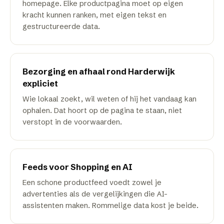
homepage. Elke productpagina moet op eigen
kracht kunnen ranken, met eigen tekst en
gestructureerde data.
Bezorging en afhaal rond Harderwijk
expliciet
Wie lokaal zoekt, wil weten of hij het vandaag kan
ophalen. Dat hoort op de pagina te staan, niet
verstopt in de voorwaarden.
Feeds voor Shopping en AI
Een schone productfeed voedt zowel je
advertenties als de vergelijkingen die AI-
assistenten maken. Rommelige data kost je beide.