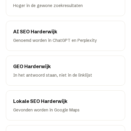
Hoger in de gewone zoekresultaten
AI SEO
Harderwijk
Genoemd worden in ChatGPT en Perplexity
GEO
Harderwijk
In het antwoord staan, niet in de linklijst
Lokale SEO
Harderwijk
Gevonden worden in Google Maps