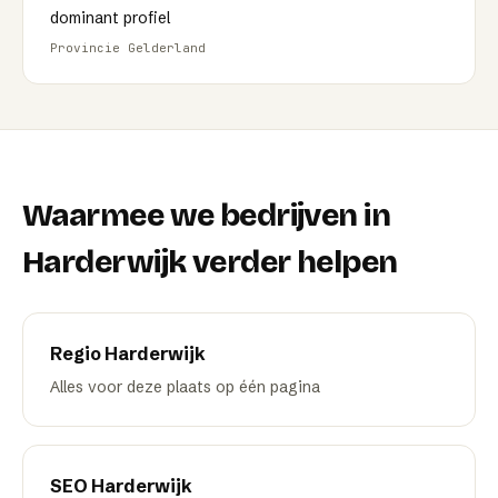
dominant profiel
Provincie Gelderland
Waarmee we bedrijven in
Harderwijk
verder helpen
Regio
Harderwijk
Alles voor deze plaats op één pagina
SEO
Harderwijk