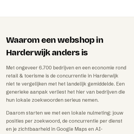
Waarom
een webshop
in
Harderwijk
anders is
Met ongeveer 6.700 bedrijven en een economie rond
retail & toerisme is de concurrentie in Harderwijk
niet te vergelijken met het landelijk gemiddelde. Een
generieke aanpak verliest het hier van bedrijven die
hun lokale zoekwoorden serieus nemen.
Daarom starten we met een lokale nulmeting: jouw
posities per zoekwoord, de concurrentie per dienst
en je zichtbaarheid in Google Maps en AI-