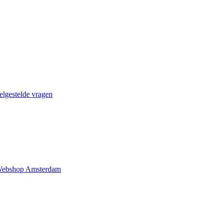
elgestelde vragen
ebshop Amsterdam