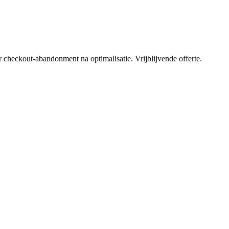
heckout-abandonment na optimalisatie. Vrijblijvende offerte.