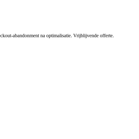
ut-abandonment na optimalisatie. Vrijblijvende offerte.