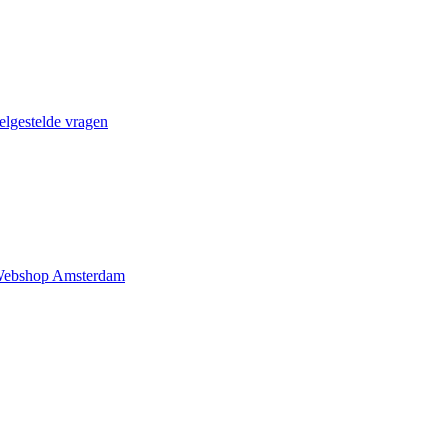
elgestelde vragen
ebshop Amsterdam