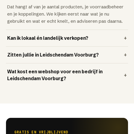
Dat hangt af van je aantal producten, je voorraadbeheer
en je koppelingen. We kijken eerst naar wat je nu
gebruikt en wat er echt knelt, en adviseren pas daarna.
Kan ik lokaal én landelijk verkopen?
+
Zitten jullie in Leidschendam Voorburg?
+
Wat kost een webshop voor een bedrijf in
+
Leidschendam Voorburg?
GRATIS EN VRIJBLIJVEND