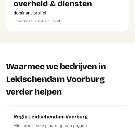
overheid & diensten
dominant profiel
Provincie Zuid-Holland
Waarmee we bedrijven in
Leidschendam Voorburg
verder helpen
Regio
Leidschendam Voorburg
Alles voor deze plaats op één pagina