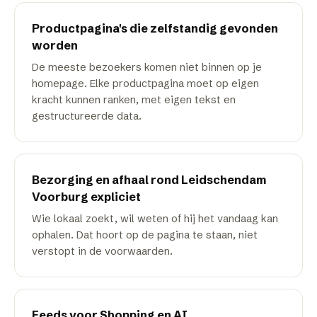
Productpagina's die zelfstandig gevonden
worden
De meeste bezoekers komen niet binnen op je
homepage. Elke productpagina moet op eigen
kracht kunnen ranken, met eigen tekst en
gestructureerde data.
Bezorging en afhaal rond Leidschendam
Voorburg expliciet
Wie lokaal zoekt, wil weten of hij het vandaag kan
ophalen. Dat hoort op de pagina te staan, niet
verstopt in de voorwaarden.
Feeds voor Shopping en AI