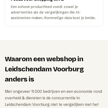
Een schone productfeed voedt zowel je
advertenties als de vergelijkingen die AI-
assistenten maken. Rommelige data kost je beide.
Waarom
een webshop
in
Leidschendam Voorburg
anders is
Met ongeveer 11.000 bedrijven en een economie rond
overheid & diensten is de concurrentie in
Leidschendam Voorburg niet te vergelijken met het