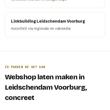
Linkbuilding
Leidschendam Voorburg
Autoriteit via regionale en vakmedia
ZO PAKKEN WE HET AAN
Webshop laten maken
in
Leidschendam Voorburg
,
concreet