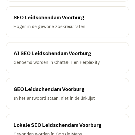
SEO
Leidschendam Voorburg
Hoger in de gewone zoekresultaten
AI SEO
Leidschendam Voorburg
Genoemd worden in ChatGPT en Perplexity
GEO
Leidschendam Voorburg
In het antwoord staan, niet in de linklijst
Lokale SEO
Leidschendam Voorburg
Gevonden worden in Google Maps