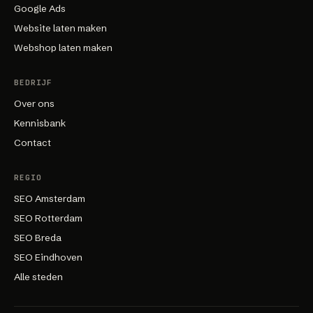
Google Ads
Website laten maken
Webshop laten maken
BEDRIJF
Over ons
Kennisbank
Contact
REGIO
SEO Amsterdam
SEO Rotterdam
SEO Breda
SEO Eindhoven
Alle steden