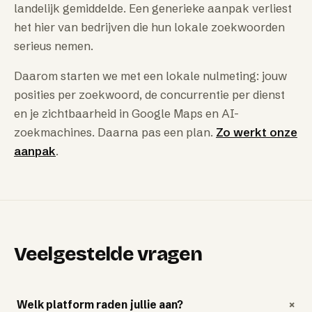
landelijk gemiddelde. Een generieke aanpak verliest
het hier van bedrijven die hun lokale zoekwoorden
serieus nemen.
Daarom starten we met een lokale nulmeting: jouw
posities per zoekwoord, de concurrentie per dienst
en je zichtbaarheid in Google Maps en AI-
zoekmachines. Daarna pas een plan.
Zo werkt onze
aanpak
.
Veelgestelde vragen
+
Welk platform raden jullie aan?