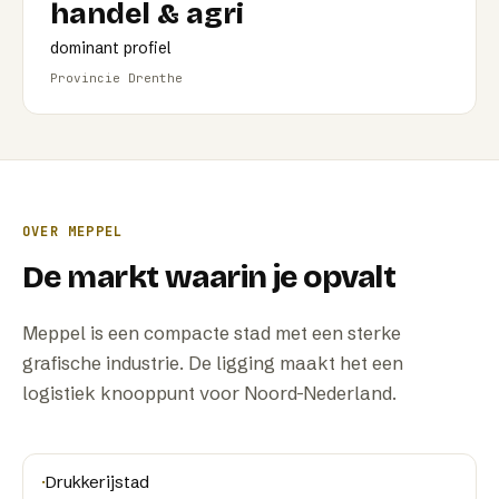
handel & agri
dominant profiel
Provincie Drenthe
OVER
MEPPEL
De markt waarin je opvalt
Meppel is een compacte stad met een sterke
grafische industrie. De ligging maakt het een
logistiek knooppunt voor Noord-Nederland.
·
Drukkerijstad