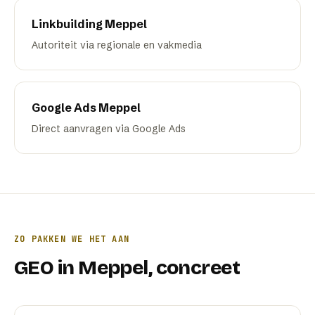
Linkbuilding
Meppel
Autoriteit via regionale en vakmedia
Google Ads
Meppel
Direct aanvragen via Google Ads
ZO PAKKEN WE HET AAN
GEO
in
Meppel
, concreet