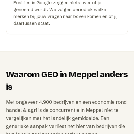
Posities in Google zeggen niets over of je
genoemd wordt. We volgen periodiek welke
merken bij jouw vragen naar boven komen en of jij
daartussen staat.
Waarom
GEO
in
Meppel
anders
is
Met ongeveer 4.900 bedrijven en een economie rond
handel & agri is de concurrentie in Meppel niet te
vergelijken met het landelijk gemiddelde. Een
generieke aanpak verliest het hier van bedrijven die