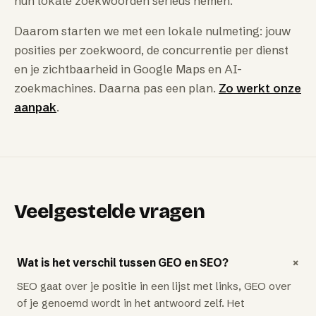
hun lokale zoekwoorden serieus nemen.
Daarom starten we met een lokale nulmeting: jouw
posities per zoekwoord, de concurrentie per dienst
en je zichtbaarheid in Google Maps en AI-
zoekmachines. Daarna pas een plan.
Zo werkt onze
aanpak
.
Veelgestelde vragen
+
Wat is het verschil tussen GEO en SEO?
SEO gaat over je positie in een lijst met links, GEO over
of je genoemd wordt in het antwoord zelf. Het