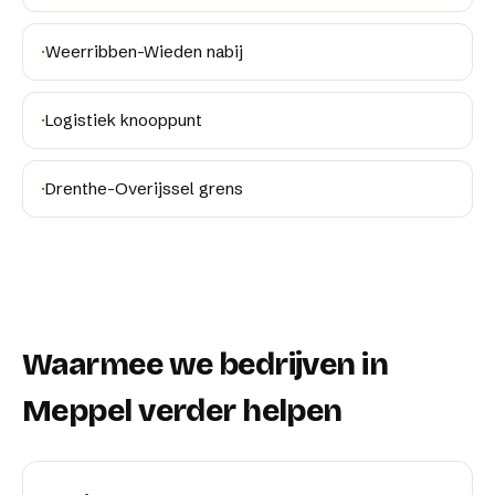
·
Weerribben-Wieden nabij
·
Logistiek knooppunt
·
Drenthe-Overijssel grens
Waarmee we bedrijven in
Meppel
verder helpen