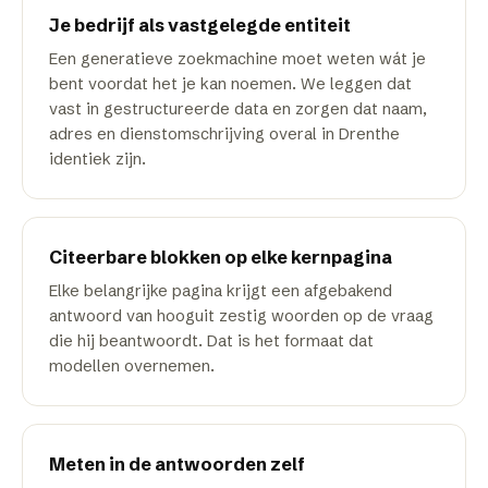
Je bedrijf als vastgelegde entiteit
Een generatieve zoekmachine moet weten wát je
bent voordat het je kan noemen. We leggen dat
vast in gestructureerde data en zorgen dat naam,
adres en dienstomschrijving overal in Drenthe
identiek zijn.
Citeerbare blokken op elke kernpagina
Elke belangrijke pagina krijgt een afgebakend
antwoord van hooguit zestig woorden op de vraag
die hij beantwoordt. Dat is het formaat dat
modellen overnemen.
Meten in de antwoorden zelf