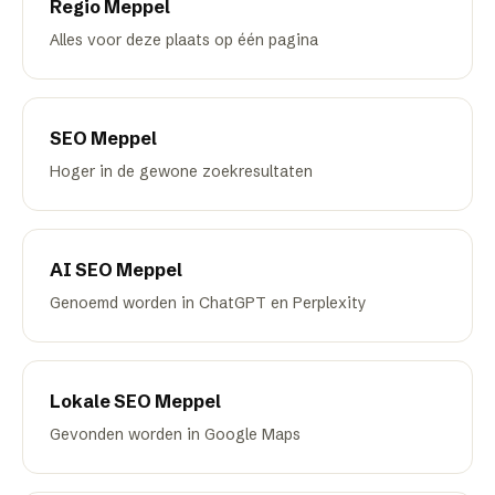
Regio
Meppel
Alles voor deze plaats op één pagina
SEO
Meppel
Hoger in de gewone zoekresultaten
AI SEO
Meppel
Genoemd worden in ChatGPT en Perplexity
Lokale SEO
Meppel
Gevonden worden in Google Maps