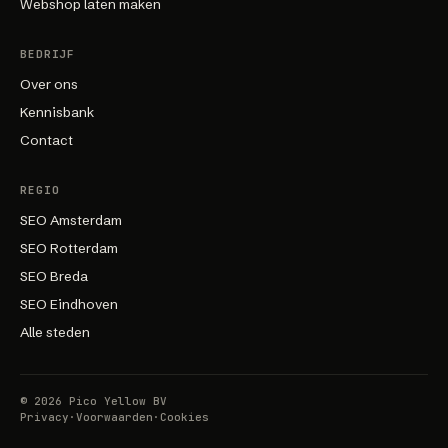
Webshop laten maken
BEDRIJF
Over ons
Kennisbank
Contact
REGIO
SEO Amsterdam
SEO Rotterdam
SEO Breda
SEO Eindhoven
Alle steden
©
2026
Pico Yellow BV
Privacy
·
Voorwaarden
·
Cookies