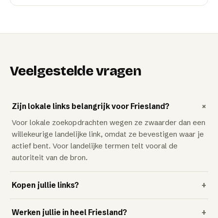
Veelgestelde vragen
+
Zijn lokale links belangrijk voor Friesland?
Voor lokale zoekopdrachten wegen ze zwaarder dan een
willekeurige landelijke link, omdat ze bevestigen waar je
actief bent. Voor landelijke termen telt vooral de
autoriteit van de bron.
Kopen jullie links?
+
Werken jullie in heel Friesland?
+