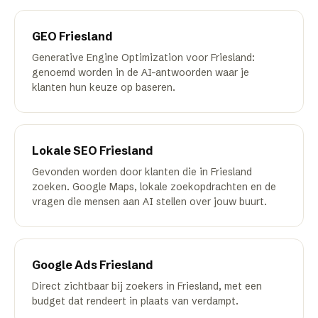
GEO
Friesland
Generative Engine Optimization voor Friesland:
genoemd worden in de AI-antwoorden waar je
klanten hun keuze op baseren.
Lokale SEO
Friesland
Gevonden worden door klanten die in Friesland
zoeken. Google Maps, lokale zoekopdrachten en de
vragen die mensen aan AI stellen over jouw buurt.
Google Ads
Friesland
Direct zichtbaar bij zoekers in Friesland, met een
budget dat rendeert in plaats van verdampt.