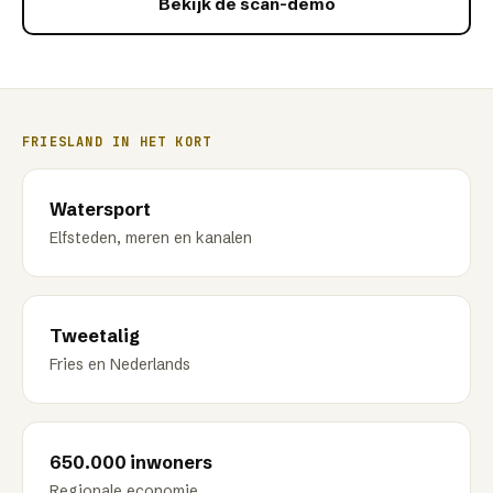
Bekijk de scan-demo
FRIESLAND
IN HET KORT
Watersport
Elfsteden, meren en kanalen
Tweetalig
Fries en Nederlands
650.000 inwoners
Regionale economie