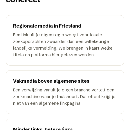
Regionale media in Friesland
Een link uit je eigen regio weegt voor lokale
zoekopdrachten zwaarder dan een willekeurige
landelijke vermelding. We brengen in kaart welke
titels en platforms hier gelezen worden.
Vakmedia boven algemene sites
Een verwijzing vanuit je eigen branche vertelt een
zoekmachine waar je thuishoort. Dat effect krijg je
niet van een algemene linkpagina.
Minder links, betere links