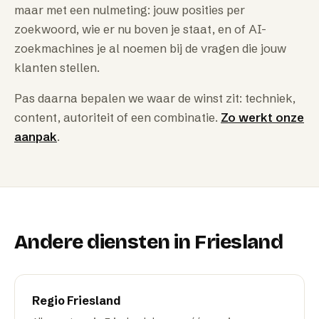
maar met een nulmeting: jouw posities per
zoekwoord, wie er nu boven je staat, en of AI-
zoekmachines je al noemen bij de vragen die jouw
klanten stellen.
Pas daarna bepalen we waar de winst zit: techniek,
content, autoriteit of een combinatie.
Zo werkt onze
aanpak
.
Andere diensten in
Friesland
Regio
Friesland