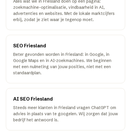
Alles wat we in Friesland doen op één pagina:
zoekmachine-optimalisatie, vindbaarheid in AI,
advertenties en websites. Met de lokale marktcijfers
erbij, zodat je ziet waar je tegenop moet.
SEO
Friesland
Beter gevonden worden in Friesland: in Google, in
Google Maps en in AI-zoekmachines. We beginnen
met een nulmeting van jouw posities, niet met een
standaardplan.
AI SEO
Friesland
Steeds meer klanten in Friesland vragen ChatGPT om
advies in plaats van te googelen. Wij zorgen dat jouw
bedrijf het antwoord is.