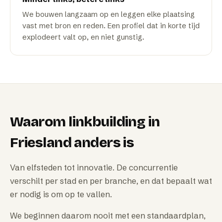
We bouwen langzaam op en leggen elke plaatsing
vast met bron en reden. Een profiel dat in korte tijd
explodeert valt op, en niet gunstig.
Waarom
linkbuilding
in
Friesland
anders is
Van elfsteden tot innovatie. De concurrentie
verschilt per stad en per branche, en dat bepaalt wat
er nodig is om op te vallen.
We beginnen daarom nooit met een standaardplan,