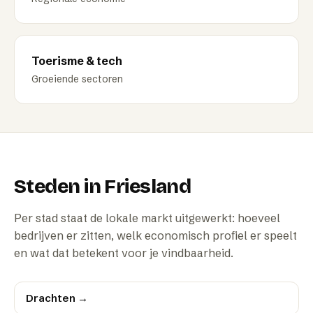
Toerisme & tech
Groeiende sectoren
Steden in
Friesland
Per stad staat de lokale markt uitgewerkt: hoeveel
bedrijven er zitten, welk economisch profiel er speelt
en wat dat betekent voor je vindbaarheid.
Drachten
→