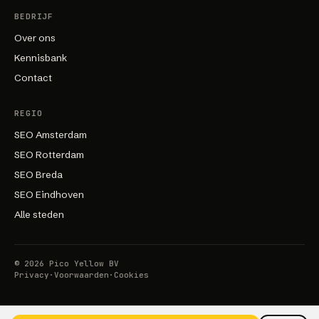
BEDRIJF
Over ons
Kennisbank
Contact
REGIO
SEO Amsterdam
SEO Rotterdam
SEO Breda
SEO Eindhoven
Alle steden
©
2026
Pico Yellow BV
Privacy
·
Voorwaarden
·
Cookies