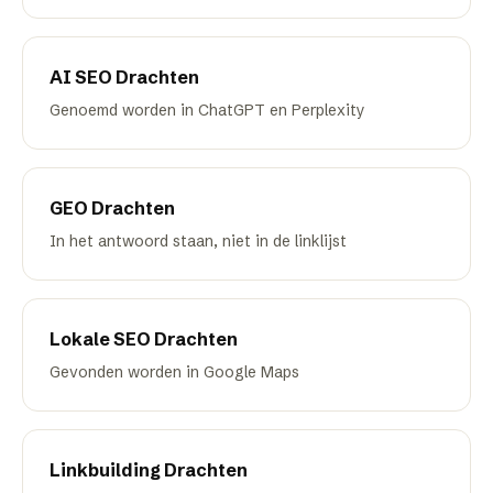
AI SEO
Drachten
Genoemd worden in ChatGPT en Perplexity
GEO
Drachten
In het antwoord staan, niet in de linklijst
Lokale SEO
Drachten
Gevonden worden in Google Maps
Linkbuilding
Drachten