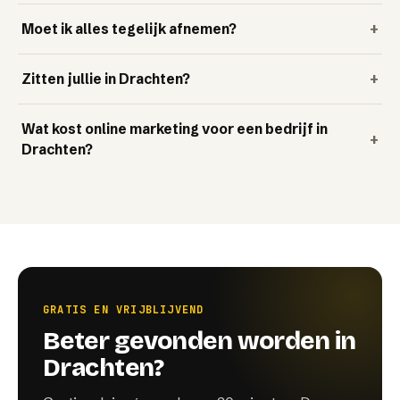
Moet ik alles tegelijk afnemen?
+
Zitten jullie in Drachten?
+
Wat kost online marketing voor een bedrijf in
+
Drachten?
GRATIS EN VRIJBLIJVEND
Beter gevonden worden in
Drachten?