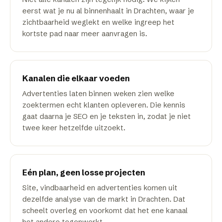
eerst wat je nu al binnenhaalt in Drachten, waar je
zichtbaarheid weglekt en welke ingreep het
kortste pad naar meer aanvragen is.
Kanalen die elkaar voeden
Advertenties laten binnen weken zien welke
zoektermen echt klanten opleveren. Die kennis
gaat daarna je SEO en je teksten in, zodat je niet
twee keer hetzelfde uitzoekt.
Eén plan, geen losse projecten
Site, vindbaarheid en advertenties komen uit
dezelfde analyse van de markt in Drachten. Dat
scheelt overleg en voorkomt dat het ene kanaal