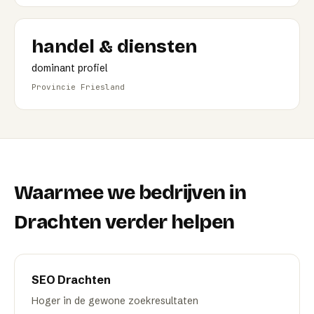
handel & diensten
dominant profiel
Provincie Friesland
Waarmee we bedrijven in
Drachten
verder helpen
SEO
Drachten
Hoger in de gewone zoekresultaten