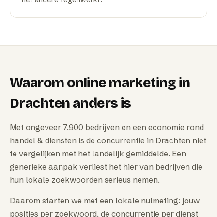
het andere tegenwerkt.
Waarom
online marketing
in
Drachten
anders is
Met ongeveer 7.900 bedrijven en een economie rond
handel & diensten is de concurrentie in Drachten niet
te vergelijken met het landelijk gemiddelde. Een
generieke aanpak verliest het hier van bedrijven die
hun lokale zoekwoorden serieus nemen.
Daarom starten we met een lokale nulmeting: jouw
posities per zoekwoord, de concurrentie per dienst