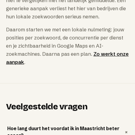
niet te vergelijken met het landelijk gemiddelde. Een
generieke aanpak verliest het hier van bedrijven die
hun lokale zoekwoorden serieus nemen.
Daarom starten we met een lokale nulmeting: jouw
posities per zoekwoord, de concurrentie per dienst
en je zichtbaarheid in Google Maps en AI-
zoekmachines. Daarna pas een plan.
Zo werkt onze
aanpak
.
Veelgestelde vragen
Hoe lang duurt het voordat ik in Maastricht beter
+