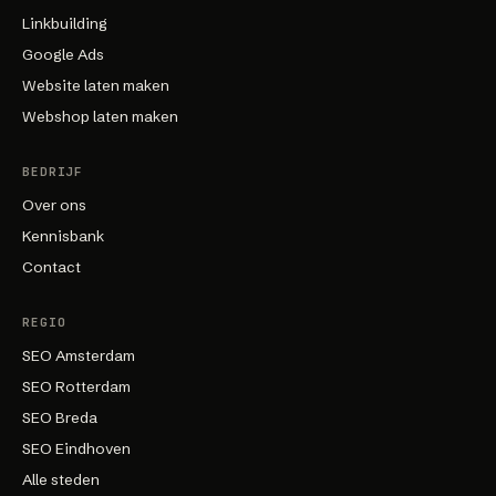
Linkbuilding
Google Ads
Website laten maken
Webshop laten maken
BEDRIJF
Over ons
Kennisbank
Contact
REGIO
SEO Amsterdam
SEO Rotterdam
SEO Breda
SEO Eindhoven
Alle steden