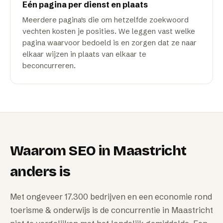
Eén pagina per dienst en plaats
Meerdere pagina's die om hetzelfde zoekwoord
vechten kosten je posities. We leggen vast welke
pagina waarvoor bedoeld is en zorgen dat ze naar
elkaar wijzen in plaats van elkaar te
beconcurreren.
Waarom
SEO
in
Maastricht
anders is
Met ongeveer 17.300 bedrijven en een economie rond
toerisme & onderwijs is de concurrentie in Maastricht