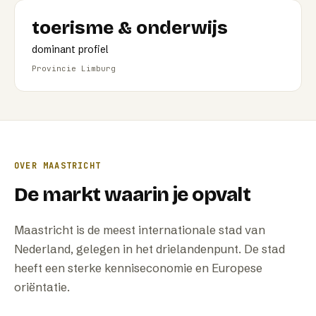
toerisme & onderwijs
dominant profiel
Provincie Limburg
OVER
MAASTRICHT
De markt waarin je opvalt
Maastricht is de meest internationale stad van
Nederland, gelegen in het drielandenpunt. De stad
heeft een sterke kenniseconomie en Europese
oriëntatie.