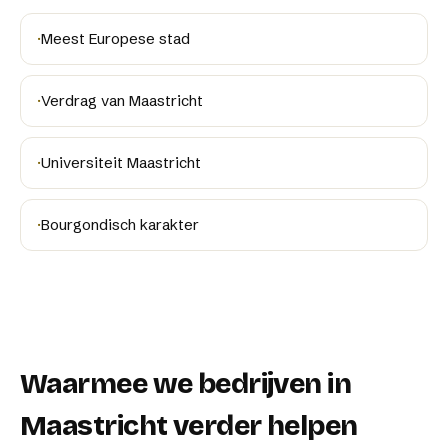
·
Meest Europese stad
·
Verdrag van Maastricht
·
Universiteit Maastricht
·
Bourgondisch karakter
Waarmee we bedrijven in
Maastricht
verder helpen