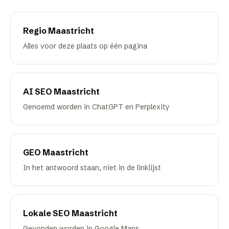
Regio
Maastricht
Alles voor deze plaats op één pagina
AI SEO
Maastricht
Genoemd worden in ChatGPT en Perplexity
GEO
Maastricht
In het antwoord staan, niet in de linklijst
Lokale SEO
Maastricht
Gevonden worden in Google Maps