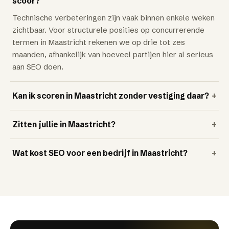
scoor?
Technische verbeteringen zijn vaak binnen enkele weken
zichtbaar. Voor structurele posities op concurrerende
termen in Maastricht rekenen we op drie tot zes
maanden, afhankelijk van hoeveel partijen hier al serieus
aan SEO doen.
Kan ik scoren in Maastricht zonder vestiging daar?
+
Zitten jullie in Maastricht?
+
Wat kost SEO voor een bedrijf in Maastricht?
+