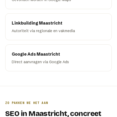
Linkbuilding
Maastricht
Autoriteit via regionale en vakmedia
Google Ads
Maastricht
Direct aanvragen via Google Ads
ZO PAKKEN WE HET AAN
SEO
in
Maastricht
, concreet