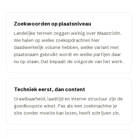
Zoekwoorden op plaatsniveau
Landelijke termen zeggen weinig over Maastricht.
We halen op welke zoekopdrachten hier
daadwerkelijk volume hebben, welke variant met
plaatsnaam gebruikt wordt en welke partijen daar
nu op staan. Dat bepaalt de volgorde van het werk.
Techniek eerst, dan content
Crawlbaarheid, laadtijd en interne structuur zijn de
goedkoopste winst. Pas als een zoekmachine je
site zonder moeite kan lezen, heeft schrijven zin.