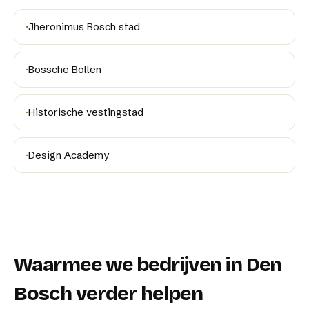
·
Jheronimus Bosch stad
·
Bossche Bollen
·
Historische vestingstad
·
Design Academy
Waarmee we bedrijven in
Den
Bosch
verder helpen