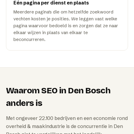
Eén pagina per dienst en plaats
Meerdere pagina's die om hetzelfde zoekwoord
vechten kosten je posities. We leggen vast welke
pagina waarvoor bedoeld is en zorgen dat ze naar
elkaar wijzen in plaats van elkaar te
beconcurreren.
Waarom
SEO
in
Den Bosch
anders is
Met ongeveer 22.100 bedrijven en een economie rond
overheid & maakindustrie is de concurrentie in Den