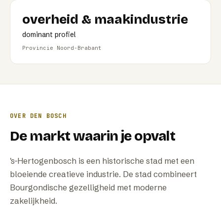
overheid & maakindustrie
dominant profiel
Provincie Noord-Brabant
OVER
DEN BOSCH
De markt waarin je opvalt
's-Hertogenbosch is een historische stad met een
bloeiende creatieve industrie. De stad combineert
Bourgondische gezelligheid met moderne
zakelijkheid.