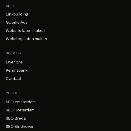
SEO
Linkbuilding
Google Ads
Website laten maken
Webshop laten maken
BEDRIJF
Over ons
Kennisbank
Contact
REGIO
SEO Amsterdam
SEO Rotterdam
SEO Breda
SEO Eindhoven