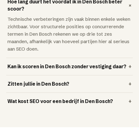
Hoe lang duurt het voordat ik in Den Bosch beter
+
scoor?
Technische verbeteringen zijn vaak binnen enkele weken
zichtbaar. Voor structurele posities op concurrerende
termen in Den Bosch rekenen we op drie tot zes
maanden, afhankelijk van hoeveel partijen hier al serieus
aan SEO doen.
Kan ik scoren in Den Bosch zonder vestiging daar?
+
Zitten jullie in Den Bosch?
+
Wat kost SEO voor een bedrijf in Den Bosch?
+