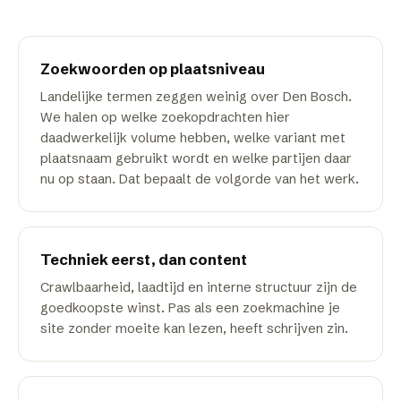
Zoekwoorden op plaatsniveau
Landelijke termen zeggen weinig over Den Bosch.
We halen op welke zoekopdrachten hier
daadwerkelijk volume hebben, welke variant met
plaatsnaam gebruikt wordt en welke partijen daar
nu op staan. Dat bepaalt de volgorde van het werk.
Techniek eerst, dan content
Crawlbaarheid, laadtijd en interne structuur zijn de
goedkoopste winst. Pas als een zoekmachine je
site zonder moeite kan lezen, heeft schrijven zin.