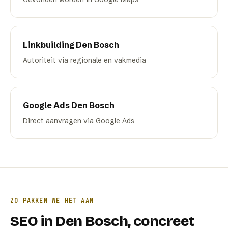
Linkbuilding
Den Bosch
Autoriteit via regionale en vakmedia
Google Ads
Den Bosch
Direct aanvragen via Google Ads
ZO PAKKEN WE HET AAN
SEO
in
Den Bosch
, concreet