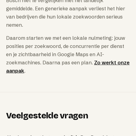
Bosch niet te vergelijken met het landelijk
gemiddelde. Een generieke aanpak verliest het hier
van bedrijven die hun lokale zoekwoorden serieus
nemen.
Daarom starten we met een lokale nulmeting: jouw
posities per zoekwoord, de concurrentie per dienst
en je zichtbaarheid in Google Maps en AI-
zoekmachines. Daarna pas een plan.
Zo werkt onze
aanpak
.
Veelgestelde vragen