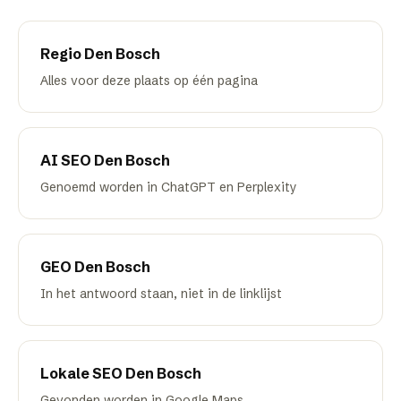
Regio
Den Bosch
Alles voor deze plaats op één pagina
AI SEO
Den Bosch
Genoemd worden in ChatGPT en Perplexity
GEO
Den Bosch
In het antwoord staan, niet in de linklijst
Lokale SEO
Den Bosch
Gevonden worden in Google Maps