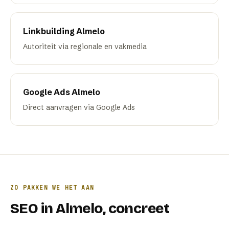
Linkbuilding
Almelo
Autoriteit via regionale en vakmedia
Google Ads
Almelo
Direct aanvragen via Google Ads
ZO PAKKEN WE HET AAN
SEO
in
Almelo
, concreet