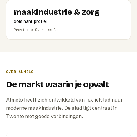
maakindustrie & zorg
dominant profiel
Provincie Overijssel
OVER
ALMELO
De markt waarin je opvalt
Almelo heeft zich ontwikkeld van textielstad naar
moderne maakindustrie. De stad ligt centraal in
Twente met goede verbindingen.