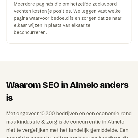
Meerdere pagina's die om hetzelfde zoekwoord
vechten kosten je posities. We leggen vast welke
pagina waarvoor bedoeld is en zorgen dat ze naar
elkaar wijzen in plaats van elkaar te
beconcurreren.
Waarom
SEO
in
Almelo
anders
is
Met ongeveer 10.300 bedrijven en een economie rond
maakindustrie & zorg is de concurrentie in Almelo
niet te vergelijken met het landelijk gemiddelde. Een