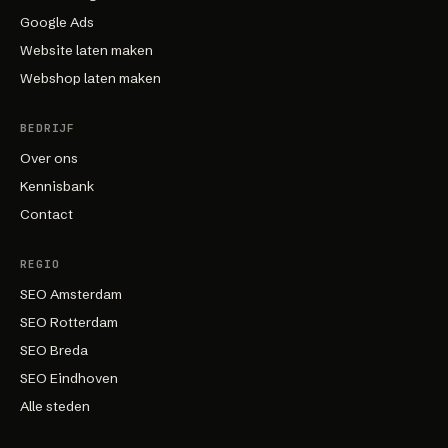
Google Ads
Website laten maken
Webshop laten maken
BEDRIJF
Over ons
Kennisbank
Contact
REGIO
SEO Amsterdam
SEO Rotterdam
SEO Breda
SEO Eindhoven
Alle steden