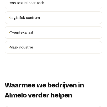
·
Van textiel naar tech
·
Logistiek centrum
·
Twentekanaal
·
Maakindustrie
Waarmee we bedrijven in
Almelo
verder helpen