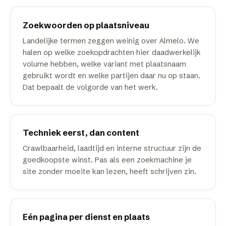
Zoekwoorden op plaatsniveau
Landelijke termen zeggen weinig over Almelo. We
halen op welke zoekopdrachten hier daadwerkelijk
volume hebben, welke variant met plaatsnaam
gebruikt wordt en welke partijen daar nu op staan.
Dat bepaalt de volgorde van het werk.
Techniek eerst, dan content
Crawlbaarheid, laadtijd en interne structuur zijn de
goedkoopste winst. Pas als een zoekmachine je
site zonder moeite kan lezen, heeft schrijven zin.
Eén pagina per dienst en plaats