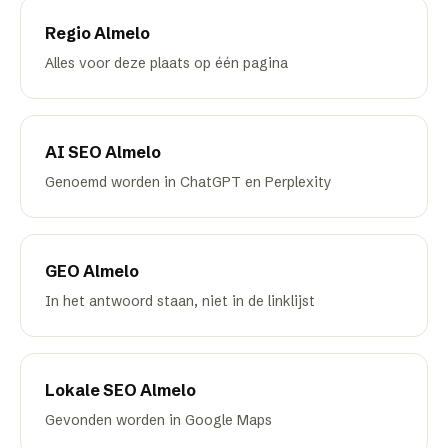
Regio
Almelo
Alles voor deze plaats op één pagina
AI SEO
Almelo
Genoemd worden in ChatGPT en Perplexity
GEO
Almelo
In het antwoord staan, niet in de linklijst
Lokale SEO
Almelo
Gevonden worden in Google Maps