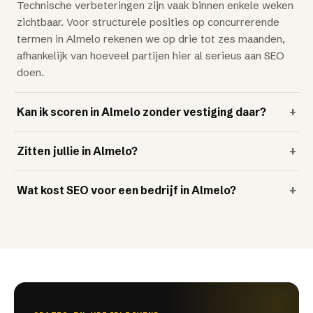
Technische verbeteringen zijn vaak binnen enkele weken
zichtbaar. Voor structurele posities op concurrerende
termen in Almelo rekenen we op drie tot zes maanden,
afhankelijk van hoeveel partijen hier al serieus aan SEO
doen.
Kan ik scoren in Almelo zonder vestiging daar?
+
Zitten jullie in Almelo?
+
Wat kost SEO voor een bedrijf in Almelo?
+