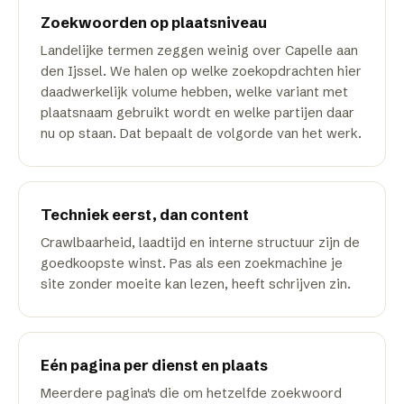
Zoekwoorden op plaatsniveau
Landelijke termen zeggen weinig over Capelle aan
den Ijssel. We halen op welke zoekopdrachten hier
daadwerkelijk volume hebben, welke variant met
plaatsnaam gebruikt wordt en welke partijen daar
nu op staan. Dat bepaalt de volgorde van het werk.
Techniek eerst, dan content
Crawlbaarheid, laadtijd en interne structuur zijn de
goedkoopste winst. Pas als een zoekmachine je
site zonder moeite kan lezen, heeft schrijven zin.
Eén pagina per dienst en plaats
Meerdere pagina's die om hetzelfde zoekwoord