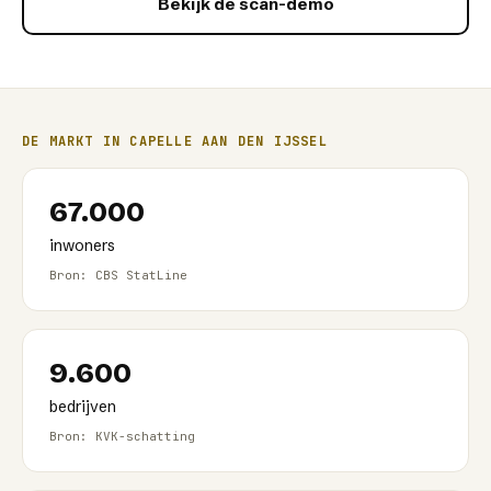
Bekijk de scan-demo
DE MARKT IN
CAPELLE AAN DEN IJSSEL
67.000
inwoners
Bron: CBS StatLine
9.600
bedrijven
Bron: KVK-schatting