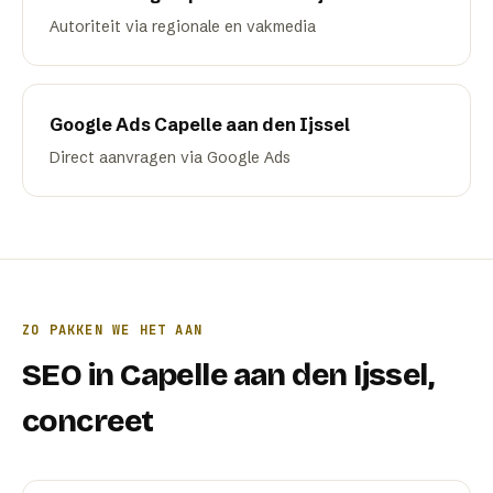
Autoriteit via regionale en vakmedia
Google Ads
Capelle aan den Ijssel
Direct aanvragen via Google Ads
ZO PAKKEN WE HET AAN
SEO
in
Capelle aan den Ijssel
,
concreet