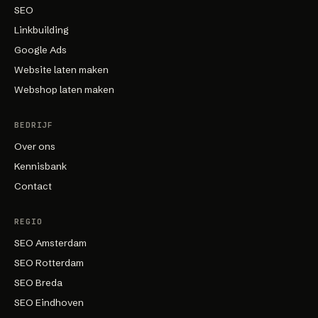
SEO
Linkbuilding
Google Ads
Website laten maken
Webshop laten maken
BEDRIJF
Over ons
Kennisbank
Contact
REGIO
SEO Amsterdam
SEO Rotterdam
SEO Breda
SEO Eindhoven