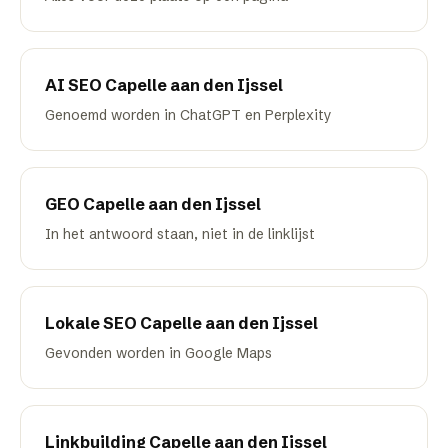
AI SEO
Capelle aan den Ijssel
Genoemd worden in ChatGPT en Perplexity
GEO
Capelle aan den Ijssel
In het antwoord staan, niet in de linklijst
Lokale SEO
Capelle aan den Ijssel
Gevonden worden in Google Maps
Linkbuilding
Capelle aan den Ijssel