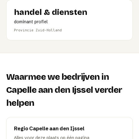
handel & diensten
dominant profiel
Provincie Zuid-Holland
Waarmee we bedrijven in
Capelle aan den Ijssel
verder
helpen
Regio
Capelle aan den Ijssel
Alles voor deze plaats op één pagina