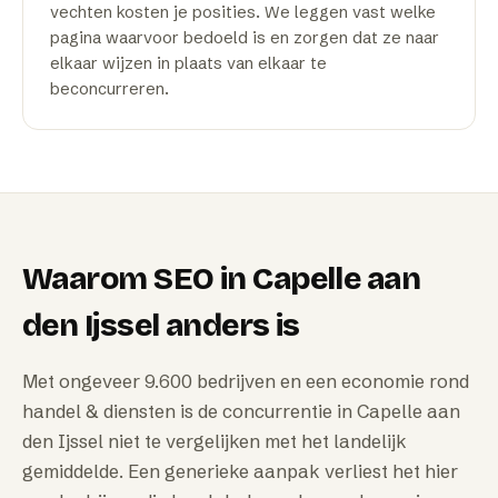
vechten kosten je posities. We leggen vast welke
pagina waarvoor bedoeld is en zorgen dat ze naar
elkaar wijzen in plaats van elkaar te
beconcurreren.
Waarom
SEO
in
Capelle aan
den Ijssel
anders is
Met ongeveer 9.600 bedrijven en een economie rond
handel & diensten is de concurrentie in Capelle aan
den Ijssel niet te vergelijken met het landelijk
gemiddelde. Een generieke aanpak verliest het hier