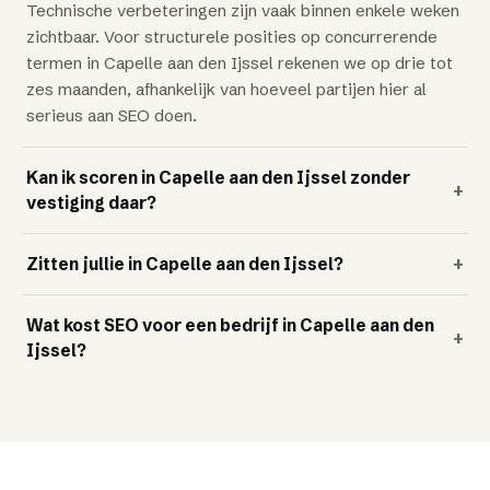
Technische verbeteringen zijn vaak binnen enkele weken
zichtbaar. Voor structurele posities op concurrerende
termen in Capelle aan den Ijssel rekenen we op drie tot
zes maanden, afhankelijk van hoeveel partijen hier al
serieus aan SEO doen.
Kan ik scoren in Capelle aan den Ijssel zonder
+
vestiging daar?
Zitten jullie in Capelle aan den Ijssel?
+
Wat kost SEO voor een bedrijf in Capelle aan den
+
Ijssel?