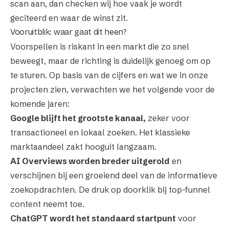
scan
aan, dan checken wij hoe vaak je wordt
geciteerd en waar de winst zit.
Vooruitblik: waar gaat dit heen?
Voorspellen is riskant in een markt die zo snel
beweegt, maar de richting is duidelijk genoeg om op
te sturen. Op basis van de cijfers en wat we in onze
projecten zien, verwachten we het volgende voor de
komende jaren:
Google blijft het grootste kanaal,
zeker voor
transactioneel en lokaal zoeken. Het klassieke
marktaandeel zakt hooguit langzaam.
AI Overviews worden breder uitgerold
en
verschijnen bij een groeiend deel van de informatieve
zoekopdrachten. De druk op doorklik bij top-funnel
content neemt toe.
ChatGPT wordt het standaard startpunt
voor