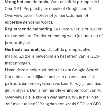
Vraag het aan de tools.
Voer dezelfde prompts in bij
ChatGPT, Perplexity en check of Google een AI
Overview toont. Noteer of je merk, domein of
expertise genoemd wordt.
Registreer de nulmeting.
Leg vast waar je nu wel en
niet verschijnt. Zonder nulmeting weet je later niet of
je vooruitgaat.
Herhaal maandelijks.
Dezelfde prompts, elke
maand. Zo zie je beweging en het effect van je GEO-
inspanningen.
Naast deze steekproef helpt het om Google Search
Console maandelijks te bekijken op een specifiek
patroon: dalend organisch verkeer terwijl je posities
gelijk blijven. Dat is het handtekeningpatroon van AI
Overviews die je klikken wegnemen. Wil je hier niet
zelf mee stoeien? Vraag dan een
gratis SEO- en GEO-