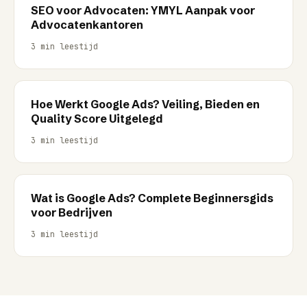
SEO voor Advocaten: YMYL Aanpak voor
Advocatenkantoren
3
min leestijd
Hoe Werkt Google Ads? Veiling, Bieden en
Quality Score Uitgelegd
3
min leestijd
Wat is Google Ads? Complete Beginnersgids
voor Bedrijven
3
min leestijd