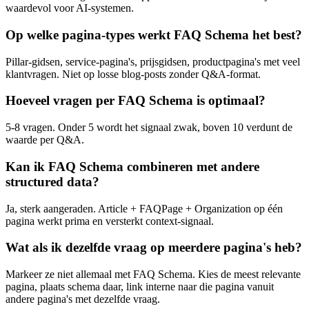
waardevol voor AI-systemen.
Op welke pagina-types werkt FAQ Schema het best?
Pillar-gidsen, service-pagina's, prijsgidsen, productpagina's met veel
klantvragen. Niet op losse blog-posts zonder Q&A-format.
Hoeveel vragen per FAQ Schema is optimaal?
5-8 vragen. Onder 5 wordt het signaal zwak, boven 10 verdunt de
waarde per Q&A.
Kan ik FAQ Schema combineren met andere
structured data?
Ja, sterk aangeraden. Article + FAQPage + Organization op één
pagina werkt prima en versterkt context-signaal.
Wat als ik dezelfde vraag op meerdere pagina's heb?
Markeer ze niet allemaal met FAQ Schema. Kies de meest relevante
pagina, plaats schema daar, link interne naar die pagina vanuit
andere pagina's met dezelfde vraag.