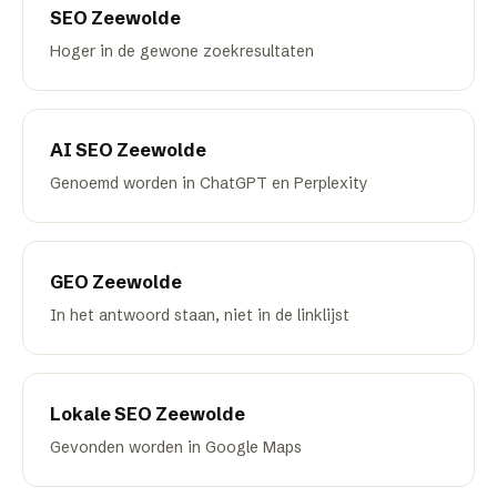
SEO
Zeewolde
Hoger in de gewone zoekresultaten
AI SEO
Zeewolde
Genoemd worden in ChatGPT en Perplexity
GEO
Zeewolde
In het antwoord staan, niet in de linklijst
Lokale SEO
Zeewolde
Gevonden worden in Google Maps