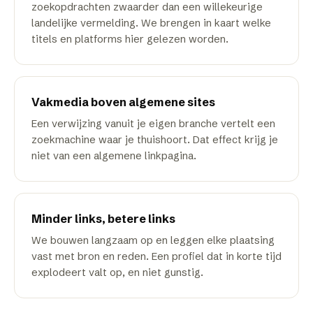
zoekopdrachten zwaarder dan een willekeurige
landelijke vermelding. We brengen in kaart welke
titels en platforms hier gelezen worden.
Vakmedia boven algemene sites
Een verwijzing vanuit je eigen branche vertelt een
zoekmachine waar je thuishoort. Dat effect krijg je
niet van een algemene linkpagina.
Minder links, betere links
We bouwen langzaam op en leggen elke plaatsing
vast met bron en reden. Een profiel dat in korte tijd
explodeert valt op, en niet gunstig.