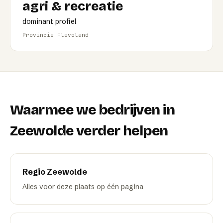
agri & recreatie
dominant profiel
Provincie Flevoland
Waarmee we bedrijven in
Zeewolde
verder helpen
Regio
Zeewolde
Alles voor deze plaats op één pagina