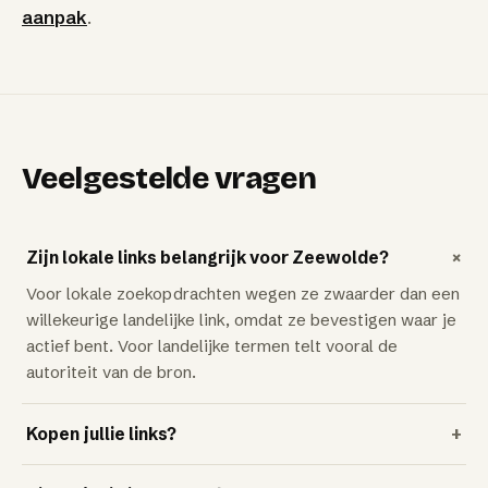
aanpak
.
Veelgestelde vragen
+
Zijn lokale links belangrijk voor Zeewolde?
Voor lokale zoekopdrachten wegen ze zwaarder dan een
willekeurige landelijke link, omdat ze bevestigen waar je
actief bent. Voor landelijke termen telt vooral de
autoriteit van de bron.
Kopen jullie links?
+