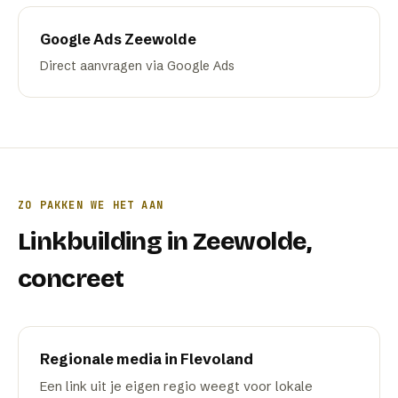
Google Ads
Zeewolde
Direct aanvragen via Google Ads
ZO PAKKEN WE HET AAN
Linkbuilding
in
Zeewolde
,
concreet
Regionale media in Flevoland
Een link uit je eigen regio weegt voor lokale