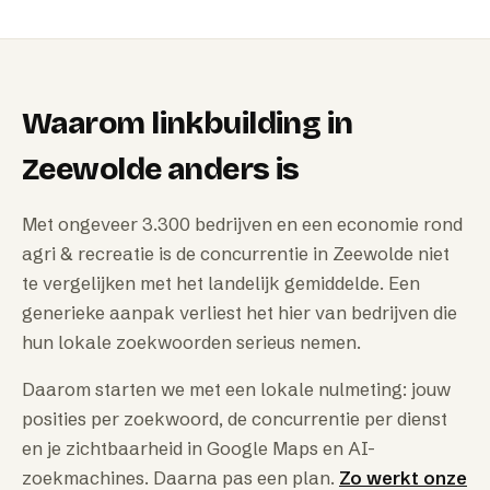
Waarom
linkbuilding
in
Zeewolde
anders is
Met ongeveer 3.300 bedrijven en een economie rond
agri & recreatie is de concurrentie in Zeewolde niet
te vergelijken met het landelijk gemiddelde. Een
generieke aanpak verliest het hier van bedrijven die
hun lokale zoekwoorden serieus nemen.
Daarom starten we met een lokale nulmeting: jouw
posities per zoekwoord, de concurrentie per dienst
en je zichtbaarheid in Google Maps en AI-
zoekmachines. Daarna pas een plan.
Zo werkt onze