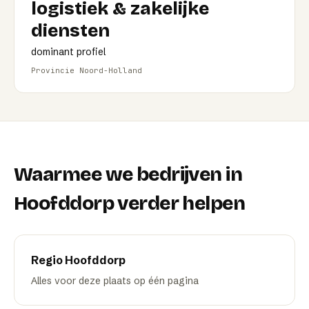
logistiek & zakelijke
diensten
dominant profiel
Provincie Noord-Holland
Waarmee we bedrijven in
Hoofddorp
verder helpen
Regio
Hoofddorp
Alles voor deze plaats op één pagina