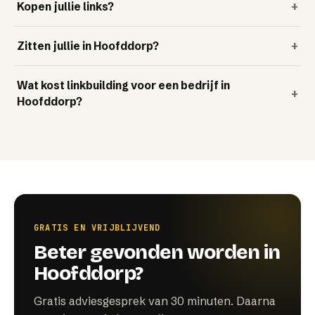
Kopen jullie links?
+
Zitten jullie in Hoofddorp?
+
Wat kost linkbuilding voor een bedrijf in
+
Hoofddorp?
GRATIS EN VRIJBLIJVEND
Beter gevonden worden in
Hoofddorp?
Gratis adviesgesprek van 30 minuten. Daarna