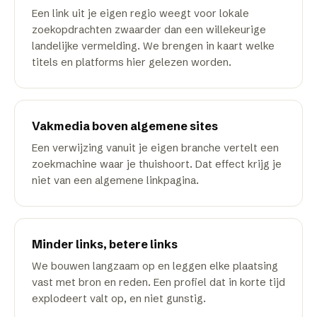
Een link uit je eigen regio weegt voor lokale
zoekopdrachten zwaarder dan een willekeurige
landelijke vermelding. We brengen in kaart welke
titels en platforms hier gelezen worden.
Vakmedia boven algemene sites
Een verwijzing vanuit je eigen branche vertelt een
zoekmachine waar je thuishoort. Dat effect krijg je
niet van een algemene linkpagina.
Minder links, betere links
We bouwen langzaam op en leggen elke plaatsing
vast met bron en reden. Een profiel dat in korte tijd
explodeert valt op, en niet gunstig.