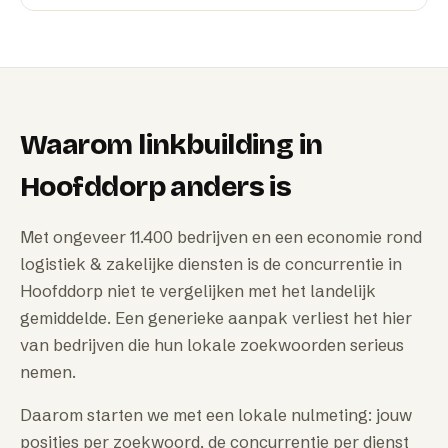
Waarom
linkbuilding
in
Hoofddorp
anders is
Met ongeveer 11.400 bedrijven en een economie rond
logistiek & zakelijke diensten is de concurrentie in
Hoofddorp niet te vergelijken met het landelijk
gemiddelde. Een generieke aanpak verliest het hier
van bedrijven die hun lokale zoekwoorden serieus
nemen.
Daarom starten we met een lokale nulmeting: jouw
posities per zoekwoord, de concurrentie per dienst