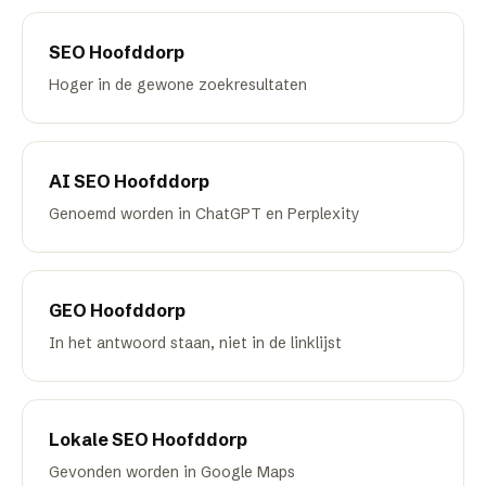
SEO
Hoofddorp
Hoger in de gewone zoekresultaten
AI SEO
Hoofddorp
Genoemd worden in ChatGPT en Perplexity
GEO
Hoofddorp
In het antwoord staan, niet in de linklijst
Lokale SEO
Hoofddorp
Gevonden worden in Google Maps