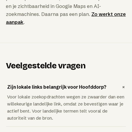
en je zichtbaarheid in Google Maps en AI-
zoekmachines. Daarna pas een plan.
Zo werkt onze
aanpak
.
Veelgestelde vragen
+
Zijn lokale links belangrijk voor Hoofddorp?
Voor lokale zoekopdrachten wegen ze zwaarder dan een
willekeurige landelijke link, omdat ze bevestigen waar je
actief bent. Voor landelijke termen telt vooral de
autoriteit van de bron.