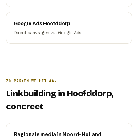
Google Ads
Hoofddorp
Direct aanvragen via Google Ads
ZO PAKKEN WE HET AAN
Linkbuilding
in
Hoofddorp
,
concreet
Regionale media in Noord-Holland