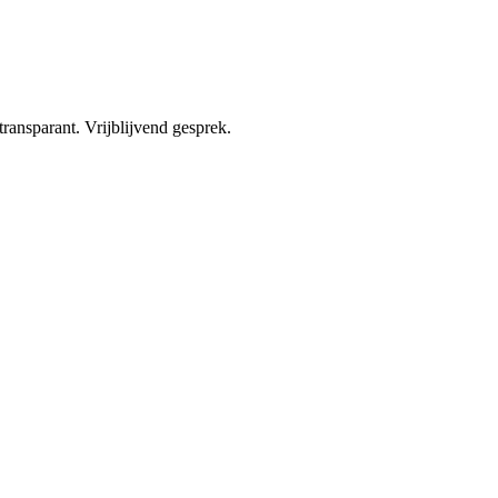
ransparant. Vrijblijvend gesprek.