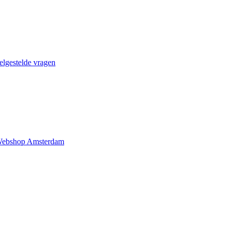
elgestelde vragen
ebshop Amsterdam