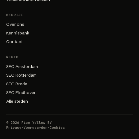
BEDRIJF
Over ons
Kennisbank
Contact
REGIO
SEO Amsterdam
SEO Rotterdam
SEO Breda
SEO Eindhoven
Alle steden
©
2026
Pico Yellow BV
Privacy
·
Voorwaarden
·
Cookies