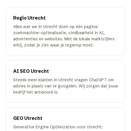
Regio
Utrecht
Alles wat we in Utrecht doen op één pagina:
zoekmachine-optimalisatie, vindbaarheid in AI,
advertenties en websites. Met de lokale marktcijfers
erbij, zodat je ziet waar je tegenop moet.
AI SEO
Utrecht
Steeds meer klanten in Utrecht vragen ChatGPT om
advies in plaats van te googelen. Wij zorgen dat jouw
bedrijf het antwoord is.
GEO
Utrecht
Generative Engine Optimization voor Utrecht: