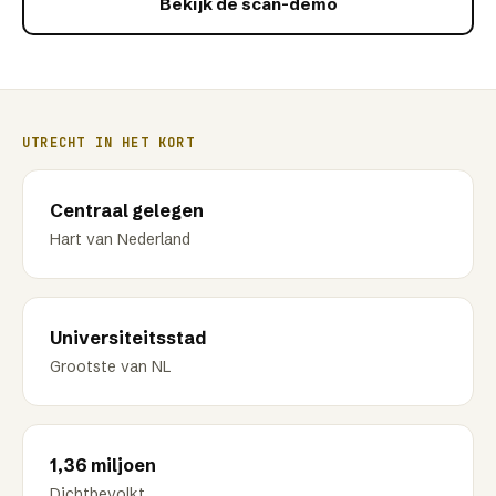
Bekijk de scan-demo
UTRECHT
IN HET KORT
Centraal gelegen
Hart van Nederland
Universiteitsstad
Grootste van NL
1,36 miljoen
Dichtbevolkt