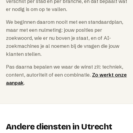
verschilt per stad en per branche, en dat bepaalt wat
er nodig is om op te vallen.
We beginnen daarom nooit met een standaardplan,
maar met een nulmeting: jouw posities per
zoekwoord, wie er nu boven je staat, en of AI-
zoekmachines je al noemen bij de vragen die jouw
klanten stellen.
Pas daarna bepalen we waar de winst zit: techniek,
content, autoriteit of een combinatie.
Zo werkt onze
aanpak
.
Andere diensten in
Utrecht