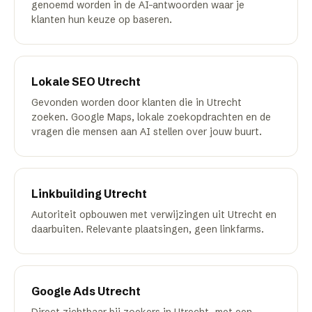
genoemd worden in de AI-antwoorden waar je
klanten hun keuze op baseren.
Lokale SEO
Utrecht
Gevonden worden door klanten die in Utrecht
zoeken. Google Maps, lokale zoekopdrachten en de
vragen die mensen aan AI stellen over jouw buurt.
Linkbuilding
Utrecht
Autoriteit opbouwen met verwijzingen uit Utrecht en
daarbuiten. Relevante plaatsingen, geen linkfarms.
Google Ads
Utrecht