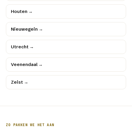
Houten
→
Nieuwegein
→
Utrecht
→
Veenendaal
→
Zeist
→
ZO PAKKEN WE HET AAN