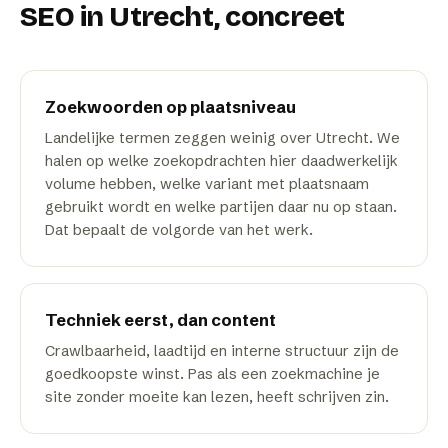
SEO
in
Utrecht
, concreet
Zoekwoorden op plaatsniveau
Landelijke termen zeggen weinig over Utrecht. We
halen op welke zoekopdrachten hier daadwerkelijk
volume hebben, welke variant met plaatsnaam
gebruikt wordt en welke partijen daar nu op staan.
Dat bepaalt de volgorde van het werk.
Techniek eerst, dan content
Crawlbaarheid, laadtijd en interne structuur zijn de
goedkoopste winst. Pas als een zoekmachine je
site zonder moeite kan lezen, heeft schrijven zin.