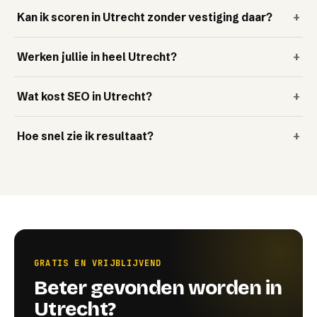
Kan ik scoren in Utrecht zonder vestiging daar?
+
Werken jullie in heel Utrecht?
+
Wat kost SEO in Utrecht?
+
Hoe snel zie ik resultaat?
+
GRATIS EN VRIJBLIJVEND
Beter gevonden worden in
Utrecht?