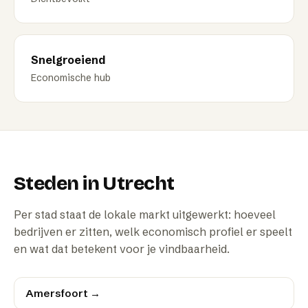
Snelgroeiend
Economische hub
Steden in
Utrecht
Per stad staat de lokale markt uitgewerkt: hoeveel
bedrijven er zitten, welk economisch profiel er speelt
en wat dat betekent voor je vindbaarheid.
Amersfoort
→