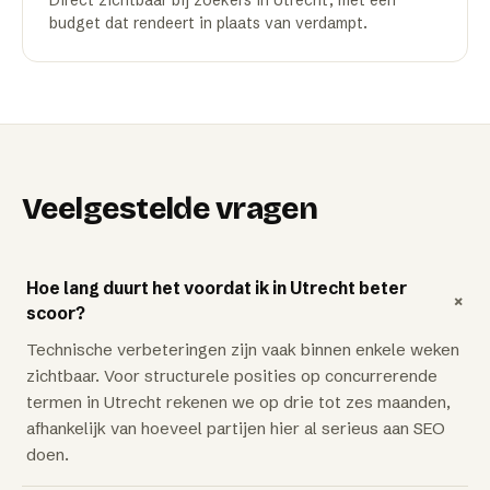
Direct zichtbaar bij zoekers in Utrecht, met een
budget dat rendeert in plaats van verdampt.
Veelgestelde vragen
Hoe lang duurt het voordat ik in Utrecht beter
+
scoor?
Technische verbeteringen zijn vaak binnen enkele weken
zichtbaar. Voor structurele posities op concurrerende
termen in Utrecht rekenen we op drie tot zes maanden,
afhankelijk van hoeveel partijen hier al serieus aan SEO
doen.