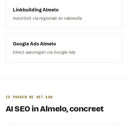
Linkbuilding
Almelo
Autoriteit via regionale en vakmedia
Google Ads
Almelo
Direct aanvragen via Google Ads
ZO PAKKEN WE HET AAN
AI SEO
in
Almelo
, concreet