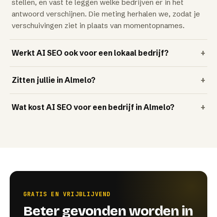
stellen, en vast te leggen welke bedrijven er in het
antwoord verschijnen. Die meting herhalen we, zodat je
verschuivingen ziet in plaats van momentopnames.
Werkt AI SEO ook voor een lokaal bedrijf?
+
Zitten jullie in Almelo?
+
Wat kost AI SEO voor een bedrijf in Almelo?
+
GRATIS EN VRIJBLIJVEND
Beter gevonden worden in