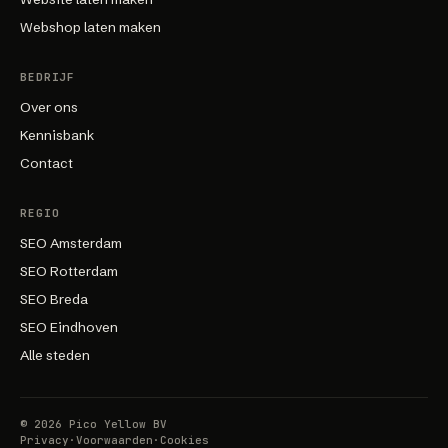
Webshop laten maken
BEDRIJF
Over ons
Kennisbank
Contact
REGIO
SEO Amsterdam
SEO Rotterdam
SEO Breda
SEO Eindhoven
Alle steden
©
2026
Pico Yellow BV
Privacy
·
Voorwaarden
·
Cookies