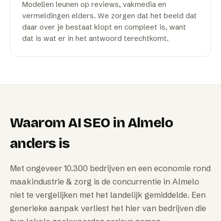
Modellen leunen op reviews, vakmedia en
vermeldingen elders. We zorgen dat het beeld dat
daar over je bestaat klopt en compleet is, want
dat is wat er in het antwoord terechtkomt.
Waarom
AI SEO
in
Almelo
anders is
Met ongeveer 10.300 bedrijven en een economie rond
maakindustrie & zorg is de concurrentie in Almelo
niet te vergelijken met het landelijk gemiddelde. Een
generieke aanpak verliest het hier van bedrijven die