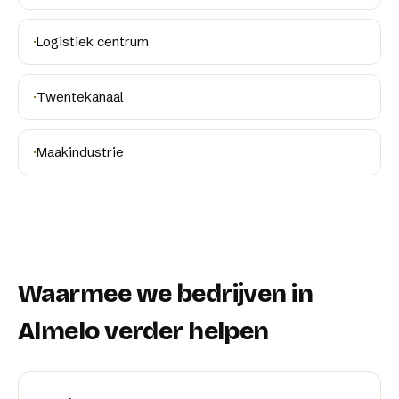
·
Logistiek centrum
·
Twentekanaal
·
Maakindustrie
Waarmee we bedrijven in
Almelo
verder helpen