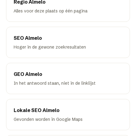
Regio
Almelo
Alles voor deze plaats op één pagina
SEO
Almelo
Hoger in de gewone zoekresultaten
GEO
Almelo
In het antwoord staan, niet in de linklijst
Lokale SEO
Almelo
Gevonden worden in Google Maps