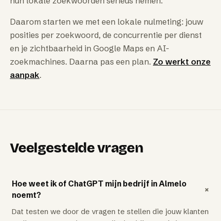
hun lokale zoekwoorden serieus nemen.
Daarom starten we met een lokale nulmeting: jouw
posities per zoekwoord, de concurrentie per dienst
en je zichtbaarheid in Google Maps en AI-
zoekmachines. Daarna pas een plan.
Zo werkt onze
aanpak
.
Veelgestelde vragen
Hoe weet ik of ChatGPT mijn bedrijf in Almelo
+
noemt?
Dat testen we door de vragen te stellen die jouw klanten