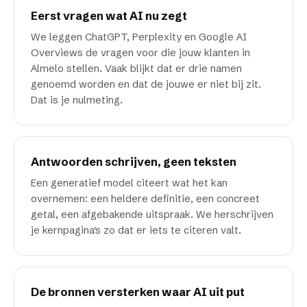
Eerst vragen wat AI nu zegt
We leggen ChatGPT, Perplexity en Google AI
Overviews de vragen voor die jouw klanten in
Almelo stellen. Vaak blijkt dat er drie namen
genoemd worden en dat de jouwe er niet bij zit.
Dat is je nulmeting.
Antwoorden schrijven, geen teksten
Een generatief model citeert wat het kan
overnemen: een heldere definitie, een concreet
getal, een afgebakende uitspraak. We herschrijven
je kernpagina's zo dat er iets te citeren valt.
De bronnen versterken waar AI uit put