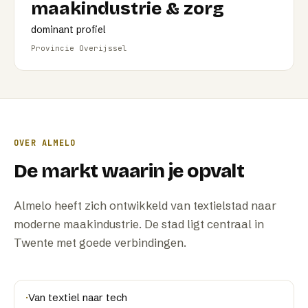
maakindustrie & zorg
dominant profiel
Provincie Overijssel
OVER
ALMELO
De markt waarin je opvalt
Almelo heeft zich ontwikkeld van textielstad naar
moderne maakindustrie. De stad ligt centraal in
Twente met goede verbindingen.
·
Van textiel naar tech