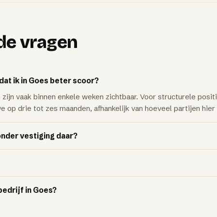
de vragen
dat ik in Goes beter scoor?
zijn vaak binnen enkele weken zichtbaar. Voor structurele posi
 op drie tot zes maanden, afhankelijk van hoeveel partijen hier
onder vestiging daar?
edrijf in Goes?