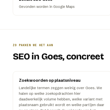
Gevonden worden in Google Maps
ZO PAKKEN WE HET AAN
SEO
in
Goes
, concreet
Zoekwoorden op plaatsniveau
Landelijke termen zeggen weinig over Goes. We
halen op welke zoekopdrachten hier
daadwerkelijk volume hebben, welke variant met
plaatsnaam gebruikt wordt en welke partijen daar