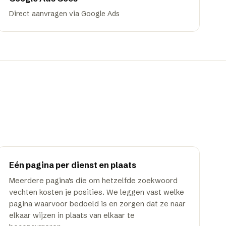
Direct aanvragen via Google Ads
Eén pagina per dienst en plaats
Meerdere pagina's die om hetzelfde zoekwoord
vechten kosten je posities. We leggen vast welke
pagina waarvoor bedoeld is en zorgen dat ze naar
elkaar wijzen in plaats van elkaar te