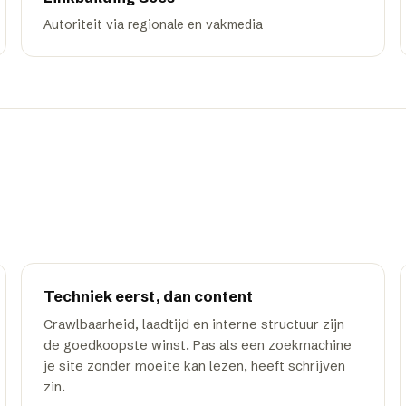
Autoriteit via regionale en vakmedia
Techniek eerst, dan content
Crawlbaarheid, laadtijd en interne structuur zijn
de goedkoopste winst. Pas als een zoekmachine
je site zonder moeite kan lezen, heeft schrijven
zin.